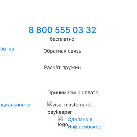
8 800 555 03 32
бесплатно
аботка
Обратная связь
Расчёт пружин
Принимаем к оплате
нциальности
Сделано в
Информбоксе