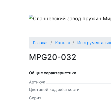
Главная
Каталог
Инструментальн
MPG20-032
Общие характеристики
Артикул
Цветовой код жёсткости
Серия