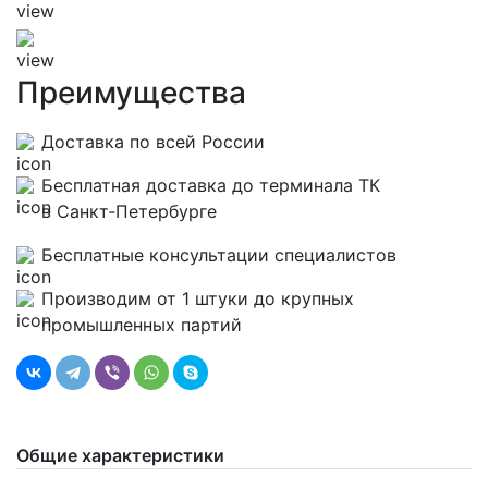
Преимущества
Доставка по всей России
Бесплатная доставка до терминала ТК
в Санкт‑Петербурге
Бесплатные консультации специалистов
Производим от 1 штуки до крупных
промышленных партий
Общие характеристики