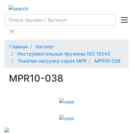
Главная
Каталог
Инструментальные пружины ISO 10243
Тяжёлая нагрузка серия MPR
MPR10-038
MPR10-038