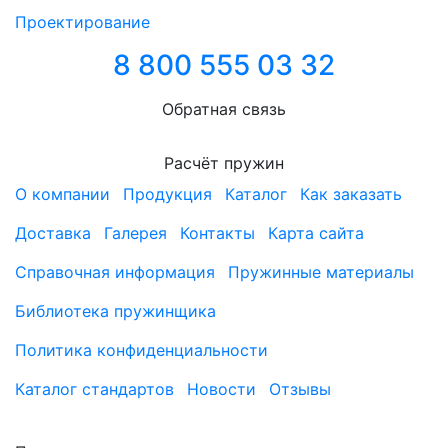
Проектирование
8 800 555 03 32
Обратная связь
Расчёт пружин
О компании
Продукция
Каталог
Как заказать
Доставка
Галерея
Контакты
Карта сайта
Справочная информация
Пружинные материалы
Библиотека пружинщика
Политика конфиденциальности
Каталог стандартов
Новости
Отзывы