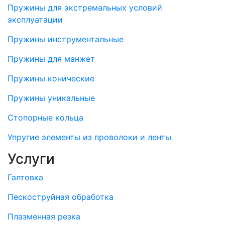
Пружины для экстремальных условий
эксплуатации
Пружины инструментальные
Пружины для манжет
Пружины конические
Пружины уникальные
Стопорные кольца
Упругие элементы из проволоки и ленты
Услуги
Галтовка
Пескоструйная обработка
Плазменная резка