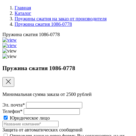
Главная
Каталог
Пружины сжатия на заказ от производителя
Пружина сжатия 1086-0778
Пружина сжатия 1086-0778
Пружина сжатия 1086-0778
Минимальная сумма заказа от 2500 рублей
Эл. почта*
Телефон*
Юридическое лицо
Защита от автоматических сообщений
Отправляя данные через форму, Вы соглашаетесь на их