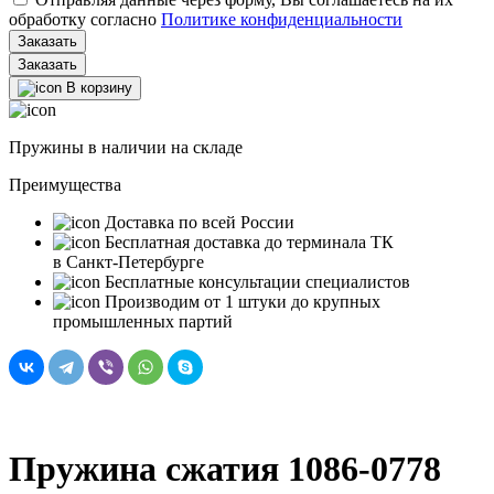
обработку согласно
Политике конфиденциальности
Заказать
В корзину
Пружины в наличии на складе
Преимущества
Доставка по всей России
Бесплатная доставка до терминала ТК
в Санкт‑Петербурге
Бесплатные консультации специалистов
Производим от 1 штуки до крупных
промышленных партий
Пружина сжатия 1086-0778