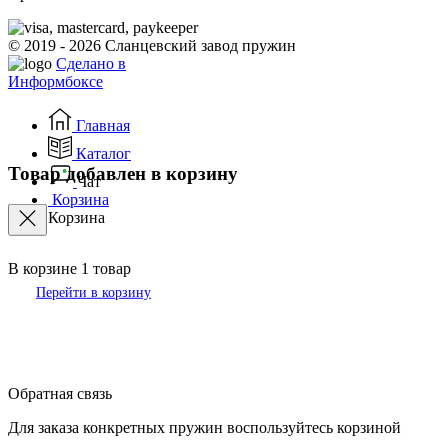
© 2019 - 2026 Сланцевский завод пружин
Сделано в
Информбоксе
Главная
Каталог
Товар добавлен в корзину
Чат
Корзина
Корзина
В корзине
1
товар
Перейти в корзину
Обратная связь
Для заказа конкретных пружин воспользуйтесь корзиной