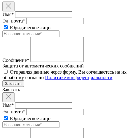
Имя*
Эл. почта*
Юридическое лицо
Сообщение*
Защита от автоматических сообщений
Отправляя данные через форму, Вы соглашаетесь на их
обработку согласно
Политике конфиденциальности
Заказать
Имя*
Эл. почта*
Юридическое лицо