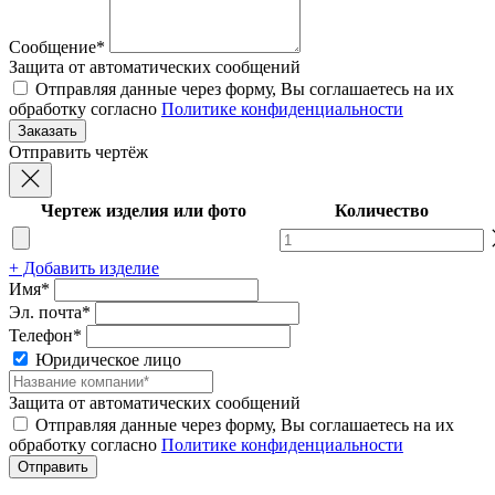
Сообщение*
Защита от автоматических сообщений
Отправляя данные через форму, Вы соглашаетесь на их
обработку согласно
Политике конфиденциальности
Отправить чертёж
Чертеж изделия или фото
Количество
+ Добавить изделие
Имя*
Эл. почта*
Телефон*
Юридическое лицо
Защита от автоматических сообщений
Отправляя данные через форму, Вы соглашаетесь на их
обработку согласно
Политике конфиденциальности