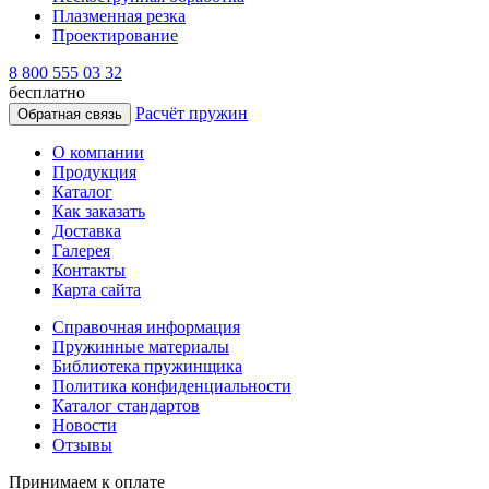
Плазменная резка
Проектирование
8 800 555 03 32
бесплатно
Расчёт пружин
Обратная связь
О компании
Продукция
Каталог
Как заказать
Доставка
Галерея
Контакты
Карта сайта
Справочная информация
Пружинные материалы
Библиотека пружинщика
Политика конфиденциальности
Каталог стандартов
Новости
Отзывы
Принимаем к оплате