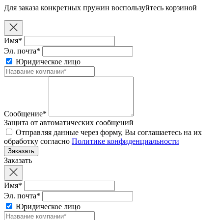
Для заказа конкретных пружин воспользуйтесь корзиной
Имя*
Эл. почта*
Юридическое лицо
Сообщение*
Защита от автоматических сообщений
Отправляя данные через форму, Вы соглашаетесь на их
обработку согласно
Политике конфиденциальности
Заказать
Имя*
Эл. почта*
Юридическое лицо