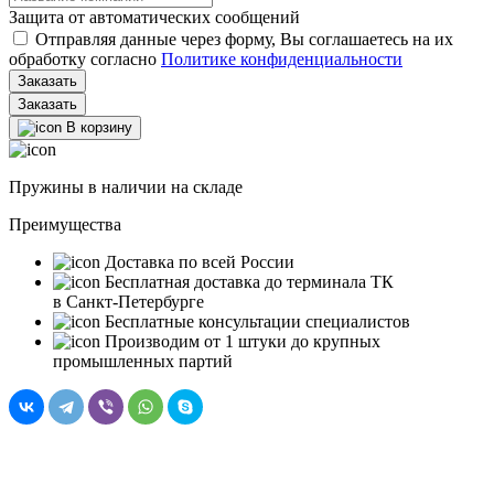
Защита от автоматических сообщений
Отправляя данные через форму, Вы соглашаетесь на их
обработку согласно
Политике конфиденциальности
Заказать
В корзину
Пружины в наличии на складе
Преимущества
Доставка по всей России
Бесплатная доставка до терминала ТК
в Санкт‑Петербурге
Бесплатные консультации специалистов
Производим от 1 штуки до крупных
промышленных партий