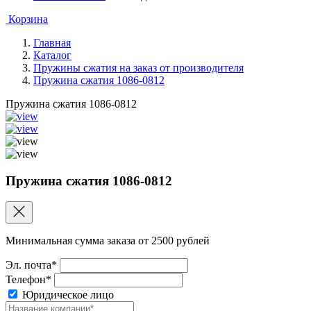
Корзина
Главная
Каталог
Пружины сжатия на заказ от производителя
Пружина сжатия 1086-0812
Пружина сжатия 1086-0812
Пружина сжатия 1086-0812
Минимальная сумма заказа от 2500 рублей
Эл. почта*
Телефон*
Юридическое лицо