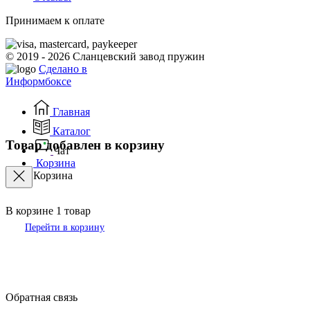
Принимаем к оплате
© 2019 - 2026 Сланцевский завод пружин
Сделано в
Информбоксе
Главная
Каталог
Товар добавлен в корзину
Чат
Корзина
Корзина
В корзине
1
товар
Перейти в корзину
Обратная связь