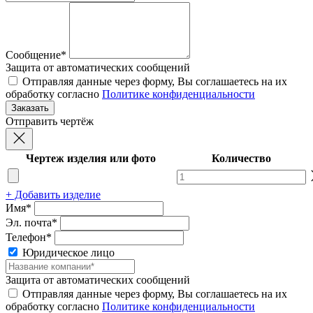
Сообщение*
Защита от автоматических сообщений
Отправляя данные через форму, Вы соглашаетесь на их
обработку согласно
Политике конфиденциальности
Отправить чертёж
Чертеж изделия или фото
Количество
+ Добавить изделие
Имя*
Эл. почта*
Телефон*
Юридическое лицо
Защита от автоматических сообщений
Отправляя данные через форму, Вы соглашаетесь на их
обработку согласно
Политике конфиденциальности