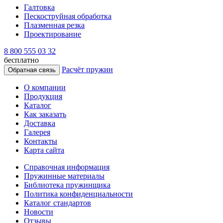
Галтовка
Пескоструйная обработка
Плазменная резка
Проектирование
8 800 555 03 32
бесплатно
Расчёт пружин
Обратная связь
О компании
Продукция
Каталог
Как заказать
Доставка
Галерея
Контакты
Карта сайта
Справочная информация
Пружинные материалы
Библиотека пружинщика
Политика конфиденциальности
Каталог стандартов
Новости
Отзывы