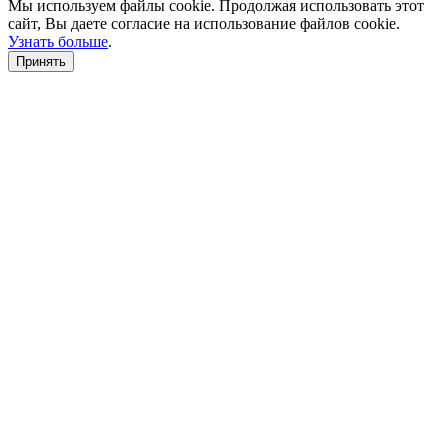
Мы используем файлы cookie. Продолжая использовать этот
сайт, Вы даете согласие на использование файлов cookie.
Узнать больше
.
Принять