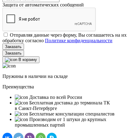
Защита от автоматических сообщений
Отправляя данные через форму, Вы соглашаетесь на их
обработку согласно
Политике конфиденциальности
Заказать
В корзину
Пружины в наличии на складе
Преимущества
Доставка по всей России
Бесплатная доставка до терминала ТК
в Санкт‑Петербурге
Бесплатные консультации специалистов
Производим от 1 штуки до крупных
промышленных партий