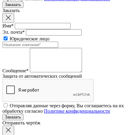
Заказать
Имя*
Эл. почта*
Юридическое лицо
Сообщение*
Защита от автоматических сообщений
Отправляя данные через форму, Вы соглашаетесь на их
обработку согласно
Политике конфиденциальности
Отправить чертёж