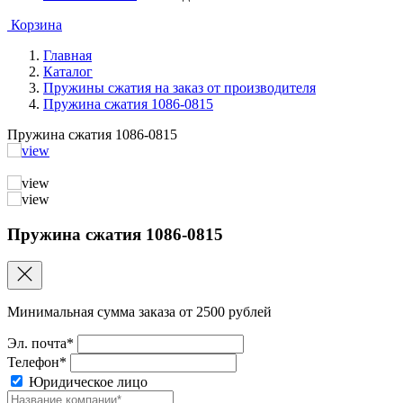
Корзина
Главная
Каталог
Пружины сжатия на заказ от производителя
Пружина сжатия 1086-0815
Пружина сжатия 1086-0815
Пружина сжатия 1086-0815
Минимальная сумма заказа от 2500 рублей
Эл. почта*
Телефон*
Юридическое лицо