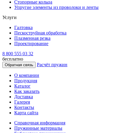
Стопорные кольца
Упругие элементы из проволоки и ленты
Услуги
Галтовка
Пескоструйная обработка
Плазменная резка
Проектирование
8 800 555 03 32
бесплатно
Расчёт пружин
Обратная связь
О компании
Продукция
Каталог
Как заказать
Доставка
Галерея
Контакты
Карта сайта
Справочная информация
Пружинные материалы