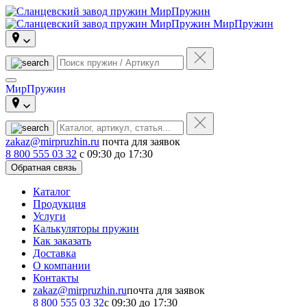
МирПружин
МирПружин
zakaz@mirpruzhin.ru
почта для заявок
8 800 555 03 32
с 09:30 до 17:30
Обратная связь
Каталог
Продукция
Услуги
Калькуляторы пружин
Как заказать
Доставка
О компании
Контакты
zakaz@mirpruzhin.ru
почта для заявок
8 800 555 03 32
с 09:30 до 17:30