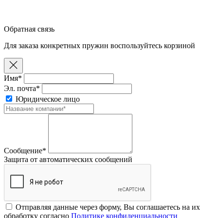
Обратная связь
Для заказа конкретных пружин воспользуйтесь корзиной
Имя*
Эл. почта*
Юридическое лицо
Сообщение*
Защита от автоматических сообщений
Отправляя данные через форму, Вы соглашаетесь на их
обработку согласно
Политике конфиденциальности