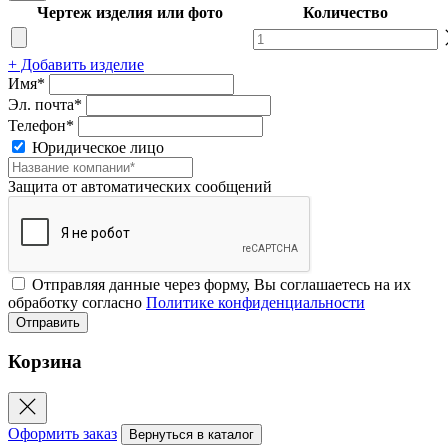
Чертеж изделия или фото
Количество
+ Добавить изделие
Имя*
Эл. почта*
Телефон*
Юридическое лицо
Защита от автоматических сообщений
Отправляя данные через форму, Вы соглашаетесь на их
обработку согласно
Политике конфиденциальности
Корзина
Оформить заказ
Вернуться в каталог