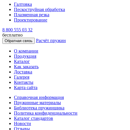
Галтовка
Пескоструйная обработка
Плазменная резка
Проектирование
8 800 555 03 32
бесплатно
Расчёт пружин
Обратная связь
О компании
Продукция
Каталог
Как заказать
Доставка
Галерея
Контакты
Карта сайта
Справочная информация
Пружинные материалы
Библиотека пружинщика
Политика конфиденциальности
Каталог стандартов
Новости
Отзывы