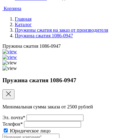
Корзина
Главная
Каталог
Пружины сжатия на заказ от производителя
Пружина сжатия 1086-0947
Пружина сжатия 1086-0947
Пружина сжатия 1086-0947
Минимальная сумма заказа от 2500 рублей
Эл. почта*
Телефон*
Юридическое лицо