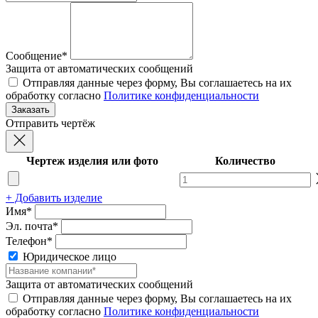
Сообщение*
Защита от автоматических сообщений
Отправляя данные через форму, Вы соглашаетесь на их
обработку согласно
Политике конфиденциальности
Отправить чертёж
Чертеж изделия или фото
Количество
+ Добавить изделие
Имя*
Эл. почта*
Телефон*
Юридическое лицо
Защита от автоматических сообщений
Отправляя данные через форму, Вы соглашаетесь на их
обработку согласно
Политике конфиденциальности