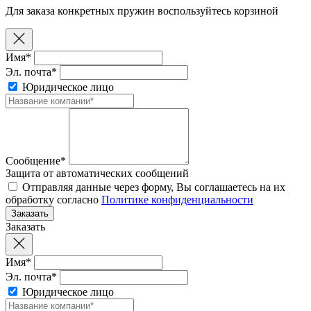
Для заказа конкретных пружин воспользуйтесь корзиной
Имя*
Эл. почта*
Юридическое лицо
Сообщение*
Защита от автоматических сообщений
Отправляя данные через форму, Вы соглашаетесь на их
обработку согласно
Политике конфиденциальности
Заказать
Имя*
Эл. почта*
Юридическое лицо