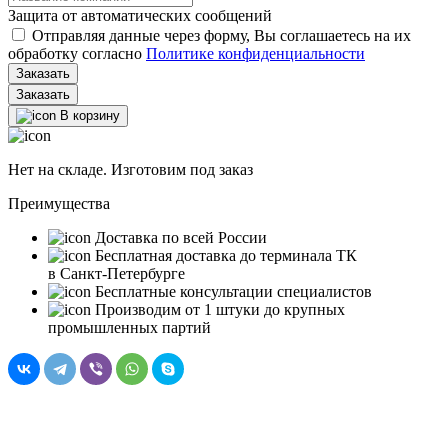
Защита от автоматических сообщений
Отправляя данные через форму, Вы соглашаетесь на их
обработку согласно
Политике конфиденциальности
Заказать
В корзину
Нет на складе. Изготовим под заказ
Преимущества
Доставка по всей России
Бесплатная доставка до терминала ТК
в Санкт‑Петербурге
Бесплатные консультации специалистов
Производим от 1 штуки до крупных
промышленных партий