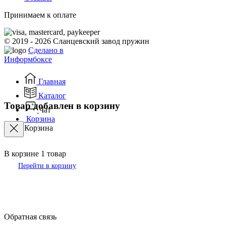
Принимаем к оплате
© 2019 - 2026 Сланцевский завод пружин
Сделано в
Информбоксе
Главная
Каталог
Товар добавлен в корзину
Чат
Корзина
Корзина
В корзине
1
товар
Перейти в корзину
Обратная связь