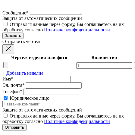
Сообщение*
Защита от автоматических сообщений
Отправляя данные через форму, Вы соглашаетесь на их
обработку согласно
Политике конфиденциальности
Отправить чертёж
Чертеж изделия или фото
Количество
+ Добавить изделие
Имя*
Эл. почта*
Телефон*
Юридическое лицо
Защита от автоматических сообщений
Отправляя данные через форму, Вы соглашаетесь на их
обработку согласно
Политике конфиденциальности