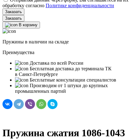
обработку согласно
Политике конфиденциальности
Заказать
В корзину
Пружины в наличии на складе
Преимущества
Доставка по всей России
Бесплатная доставка до терминала ТК
в Санкт‑Петербурге
Бесплатные консультации специалистов
Производим от 1 штуки до крупных
промышленных партий
Пружина сжатия 1086-1043