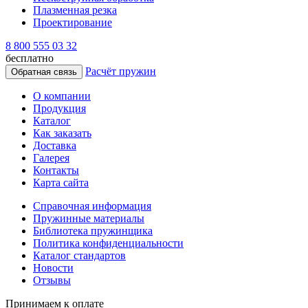
Плазменная резка
Проектирование
8 800 555 03 32
бесплатно
Расчёт пружин
Обратная связь
О компании
Продукция
Каталог
Как заказать
Доставка
Галерея
Контакты
Карта сайта
Справочная информация
Пружинные материалы
Библиотека пружинщика
Политика конфиденциальности
Каталог стандартов
Новости
Отзывы
Принимаем к оплате