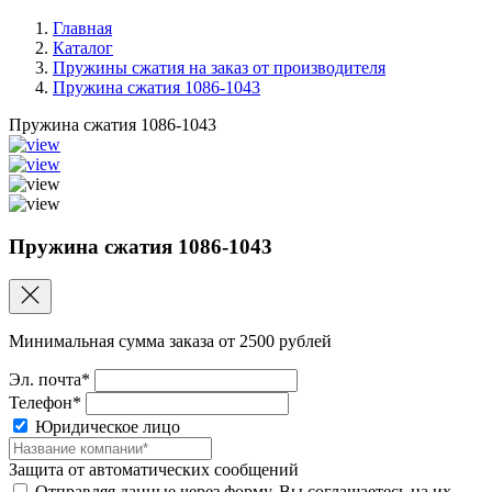
Главная
Каталог
Пружины сжатия на заказ от производителя
Пружина сжатия 1086-1043
Пружина сжатия 1086-1043
Пружина сжатия 1086-1043
Минимальная сумма заказа от 2500 рублей
Эл. почта*
Телефон*
Юридическое лицо
Защита от автоматических сообщений
Отправляя данные через форму, Вы соглашаетесь на их