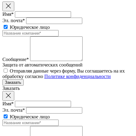
Имя*
Эл. почта*
Юридическое лицо
Сообщение*
Защита от автоматических сообщений
Отправляя данные через форму, Вы соглашаетесь на их
обработку согласно
Политике конфиденциальности
Заказать
Имя*
Эл. почта*
Юридическое лицо