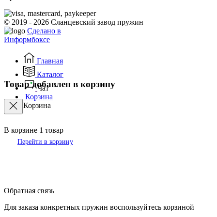
© 2019 - 2026 Сланцевский завод пружин
Сделано в
Информбоксе
Главная
Каталог
Товар добавлен в корзину
Чат
Корзина
Корзина
В корзине
1
товар
Перейти в корзину
Обратная связь
Для заказа конкретных пружин воспользуйтесь корзиной