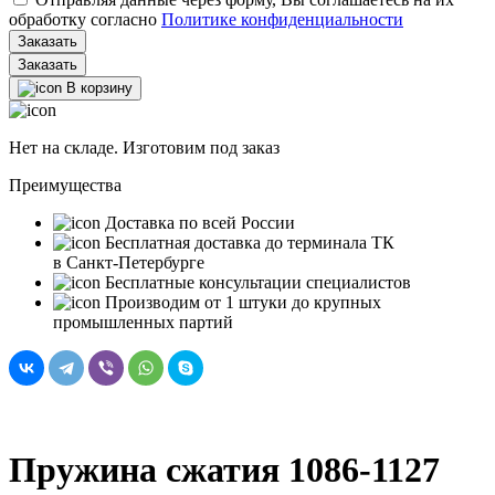
обработку согласно
Политике конфиденциальности
Заказать
В корзину
Нет на складе. Изготовим под заказ
Преимущества
Доставка по всей России
Бесплатная доставка до терминала ТК
в Санкт‑Петербурге
Бесплатные консультации специалистов
Производим от 1 штуки до крупных
промышленных партий
Пружина сжатия 1086-1127