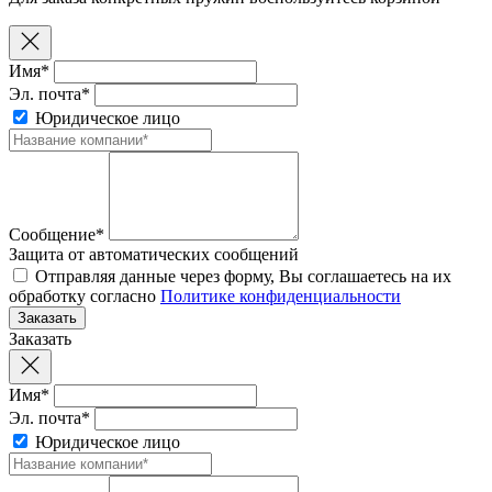
Имя*
Эл. почта*
Юридическое лицо
Сообщение*
Защита от автоматических сообщений
Отправляя данные через форму, Вы соглашаетесь на их
обработку согласно
Политике конфиденциальности
Заказать
Имя*
Эл. почта*
Юридическое лицо