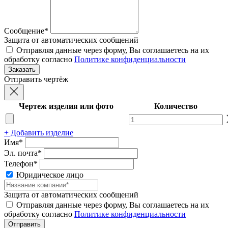
Сообщение*
Защита от автоматических сообщений
Отправляя данные через форму, Вы соглашаетесь на их
обработку согласно
Политике конфиденциальности
Отправить чертёж
Чертеж изделия или фото
Количество
+ Добавить изделие
Имя*
Эл. почта*
Телефон*
Юридическое лицо
Защита от автоматических сообщений
Отправляя данные через форму, Вы соглашаетесь на их
обработку согласно
Политике конфиденциальности