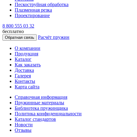
Пескоструйная обработка
Плазменная резка
Проектирование
8 800 555 03 32
бесплатно
Расчёт пружин
Обратная связь
О компании
Продукция
Каталог
Как заказать
Доставка
Галерея
Контакты
Карта сайта
Справочная информация
Пружинные материалы
Библиотека пружинщика
Политика конфиденциальности
Каталог стандартов
Новости
Отзывы