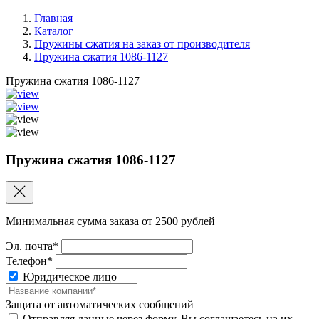
Главная
Каталог
Пружины сжатия на заказ от производителя
Пружина сжатия 1086-1127
Пружина сжатия 1086-1127
Пружина сжатия 1086-1127
Минимальная сумма заказа от 2500 рублей
Эл. почта*
Телефон*
Юридическое лицо
Защита от автоматических сообщений
Отправляя данные через форму, Вы соглашаетесь на их