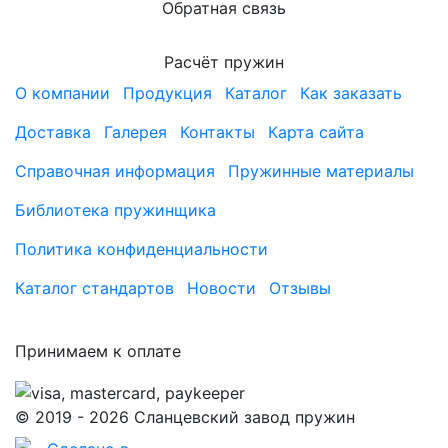
Обратная связь
Расчёт пружин
О компании
Продукция
Каталог
Как заказать
Доставка
Галерея
Контакты
Карта сайта
Справочная информация
Пружинные материалы
Библиотека пружинщика
Политика конфиденциальности
Каталог стандартов
Новости
Отзывы
Принимаем к оплате
© 2019 - 2026 Сланцевский завод пружин