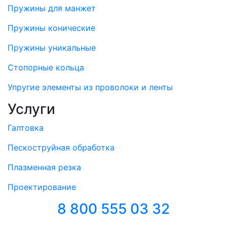
Пружины для манжет
Пружины конические
Пружины уникальные
Стопорные кольца
Упругие элементы из проволоки и ленты
Услуги
Галтовка
Пескоструйная обработка
Плазменная резка
Проектирование
8 800 555 03 32