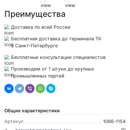
Преимущества
Доставка по всей России
Бесплатная доставка до терминала ТК
в Санкт‑Петербурге
Бесплатные консультации специалистов
Производим от 1 штуки до крупных
промышленных партий
Общие характеристики
Артикул
1086-1154