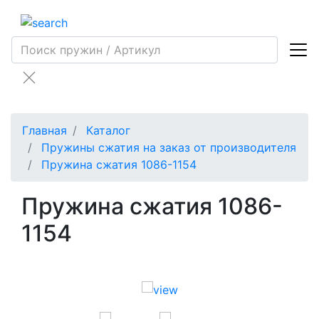
Главная
Каталог
Пружины сжатия на заказ от производителя
Пружина сжатия 1086-1154
Пружина сжатия 1086-
1154