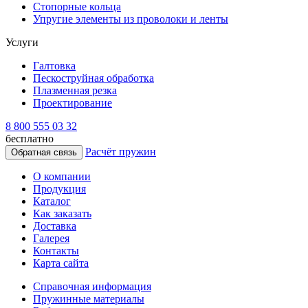
Стопорные кольца
Упругие элементы из проволоки и ленты
Услуги
Галтовка
Пескоструйная обработка
Плазменная резка
Проектирование
8 800 555 03 32
бесплатно
Расчёт пружин
Обратная связь
О компании
Продукция
Каталог
Как заказать
Доставка
Галерея
Контакты
Карта сайта
Справочная информация
Пружинные материалы