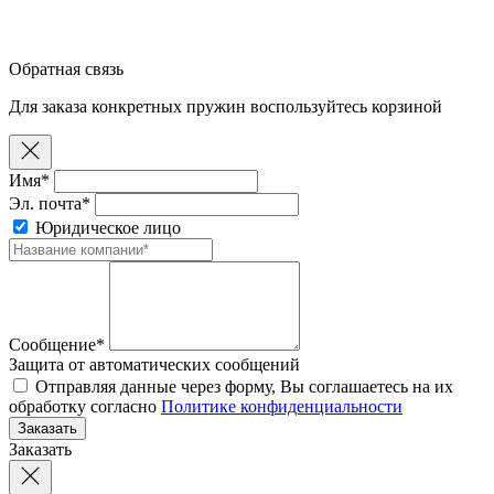
Обратная связь
Для заказа конкретных пружин воспользуйтесь корзиной
Имя*
Эл. почта*
Юридическое лицо
Сообщение*
Защита от автоматических сообщений
Отправляя данные через форму, Вы соглашаетесь на их
обработку согласно
Политике конфиденциальности
Заказать