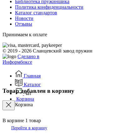
Библиотека пружинщика
Политика конфиденциальности
Каталог стандартов
Новости
Отзывы
Принимаем к оплате
© 2019 - 2026 Сланцевский завод пружин
Сделано в
Информбоксе
Главная
Каталог
Товар добавлен в корзину
Чат
Корзина
Корзина
В корзине
1
товар
Перейти в корзину