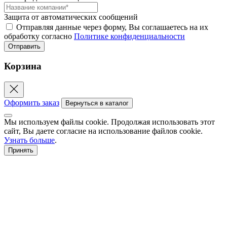
Защита от автоматических сообщений
Отправляя данные через форму, Вы соглашаетесь на их
обработку согласно
Политике конфиденциальности
Корзина
Оформить заказ
Вернуться в каталог
Мы используем файлы cookie. Продолжая использовать этот
сайт, Вы даете согласие на использование файлов cookie.
Узнать больше
.
Принять