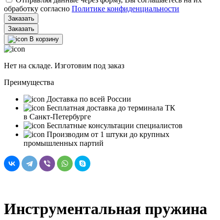
обработку согласно
Политике конфиденциальности
Заказать
В корзину
Нет на складе. Изготовим под заказ
Преимущества
Доставка по всей России
Бесплатная доставка до терминала ТК
в Санкт‑Петербурге
Бесплатные консультации специалистов
Производим от 1 штуки до крупных
промышленных партий
Инструментальная пружина