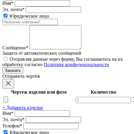
Имя*
Эл. почта*
Юридическое лицо
Сообщение*
Защита от автоматических сообщений
Отправляя данные через форму, Вы соглашаетесь на их
обработку согласно
Политике конфиденциальности
Отправить чертёж
Чертеж изделия или фото
Количество
+ Добавить изделие
Имя*
Эл. почта*
Телефон*
Юридическое лицо