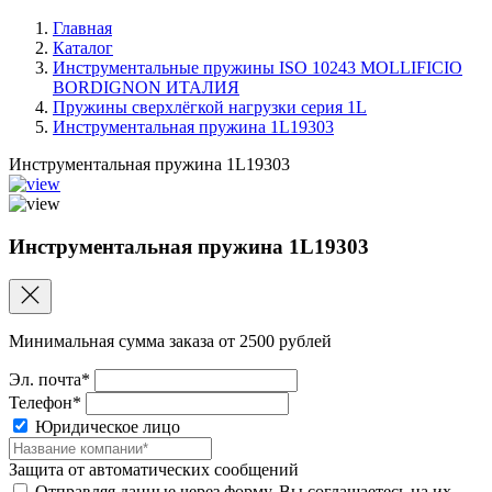
Главная
Каталог
Инструментальные пружины ISO 10243 MOLLIFICIO
BORDIGNON ИТАЛИЯ
Пружины сверхлёгкой нагрузки серия 1L
Инструментальная пружина 1L19303
Инструментальная пружина 1L19303
Инструментальная пружина 1L19303
Минимальная сумма заказа от 2500 рублей
Эл. почта*
Телефон*
Юридическое лицо
Защита от автоматических сообщений
Отправляя данные через форму, Вы соглашаетесь на их