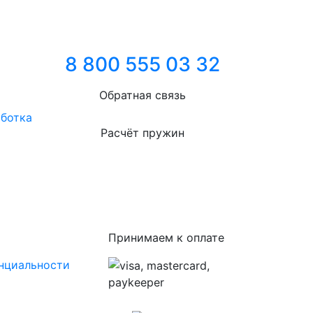
8 800 555 03 32
Обратная связь
аботка
Расчёт пружин
Принимаем к оплате
нциальности