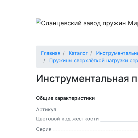
Главная
Каталог
Инструментальн
Пружины сверхлёгкой нагрузки сер
Инструментальная 
Общие характеристики
Артикул
Цветовой код жёсткости
Серия