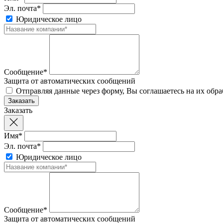
Эл. почта*
Юридическое лицо
Сообщение*
Защита от автоматических сообщений
Отправляя данные через форму, Вы соглашаетесь на их обр
Заказать
Имя*
Эл. почта*
Юридическое лицо
Сообщение*
Защита от автоматических сообщений