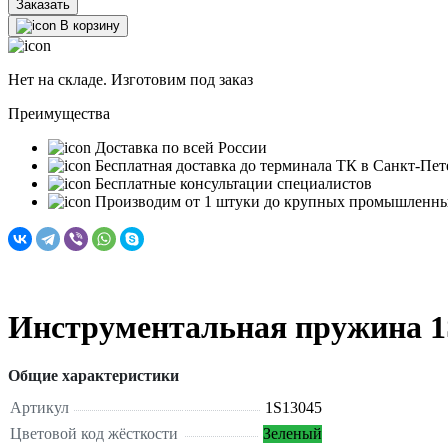
Заказать
В корзину
Нет на складе. Изготовим под заказ
Преимущества
Доставка по всей России
Бесплатная доставка до терминала ТК в Санкт‑Пет
Бесплатные консультации специалистов
Производим от 1 штуки до крупных промышленны
Инструментальная пружина 1
Общие характеристики
Артикул
1S13045
Цветовой код жёсткости
Зеленый