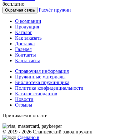
бесплатно
Расчёт пружин
Обратная связь
О компании
Продукция
Каталог
Как заказать
Доставка
Галерея
Контакты
Карта сайта
Справочная информация
Пружинные материалы
Библиотека пружинщика
Политика конфиденциальности
Каталог стандартов
Новости
Отзывы
Принимаем к оплате
© 2019 - 2026 Сланцевский завод пружин
Сделано в