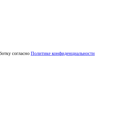
аботку согласно
Политике конфиденциальности