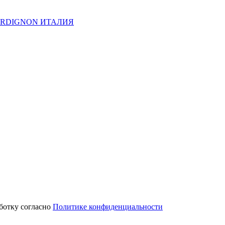
 BORDIGNON ИТАЛИЯ
аботку согласно
Политике конфиденциальности