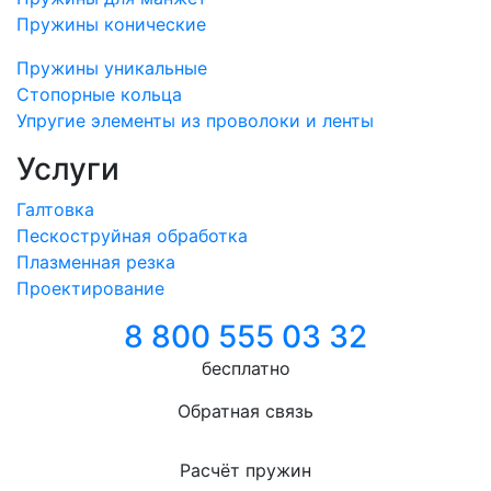
Пружины конические
Пружины уникальные
Стопорные кольца
Упругие элементы из проволоки и ленты
Услуги
Галтовка
Пескоструйная обработка
Плазменная резка
Проектирование
8 800 555 03 32
бесплатно
Обратная связь
Расчёт пружин