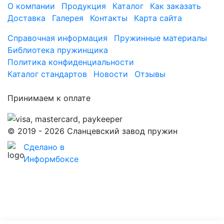
О компании
Продукция
Каталог
Как заказать
Доставка
Галерея
Контакты
Карта сайта
Справочная информация
Пружинные материалы
Библиотека пружинщика
Политика конфиденциальности
Каталог стандартов
Новости
Отзывы
Принимаем к оплате
© 2019 - 2026 Сланцевский завод пружин
Сделано в
Информбоксе