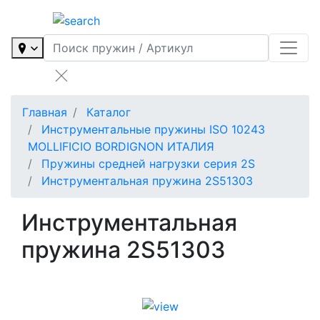
Главная
Каталог
Инструментальные пружины ISO 10243
MOLLIFICIO BORDIGNON ИТАЛИЯ
Пружины средней нагрузки серия 2S
Инструментальная пружина 2S51303
Инструментальная
пружина 2S51303