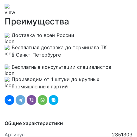
Преимущества
Доставка по всей России
Бесплатная доставка до терминала ТК
в Санкт‑Петербурге
Бесплатные консультации специалистов
Производим от 1 штуки до крупных
промышленных партий
Общие характеристики
Артикул
2S51303