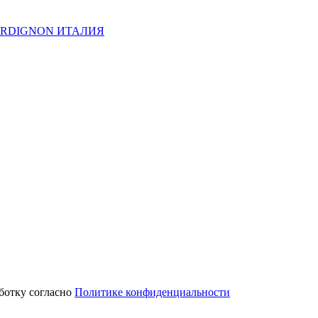
 BORDIGNON ИТАЛИЯ
аботку согласно
Политике конфиденциальности