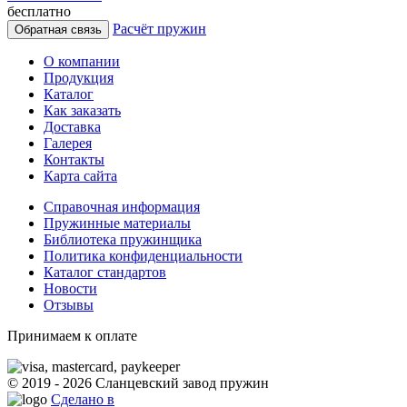
бесплатно
Расчёт пружин
Обратная связь
О компании
Продукция
Каталог
Как заказать
Доставка
Галерея
Контакты
Карта сайта
Справочная информация
Пружинные материалы
Библиотека пружинщика
Политика конфиденциальности
Каталог стандартов
Новости
Отзывы
Принимаем к оплате
© 2019 - 2026 Сланцевский завод пружин
Сделано в