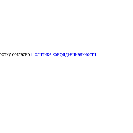
аботку согласно
Политике конфиденциальности