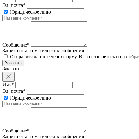
Эл. почта*
Юридическое лицо
Сообщение*
Защита от автоматических сообщений
Отправляя данные через форму, Вы соглашаетесь на их обр
Заказать
Имя*
Эл. почта*
Юридическое лицо
Сообщение*
Защита от автоматических сообщений