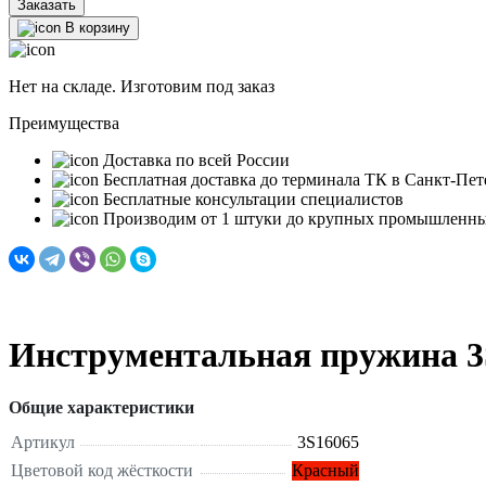
Заказать
В корзину
Нет на складе. Изготовим под заказ
Преимущества
Доставка по всей России
Бесплатная доставка до терминала ТК в Санкт‑Пет
Бесплатные консультации специалистов
Производим от 1 штуки до крупных промышленны
Инструментальная пружина 3
Общие характеристики
Артикул
3S16065
Цветовой код жёсткости
Красный