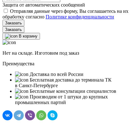
Защита от автоматических сообщений
Отправляя данные через форму, Вы соглашаетесь на их
обработку согласно
Политике конфиденциальности
Заказать
В корзину
Нет на складе. Изготовим под заказ
Преимущества
Доставка по всей России
Бесплатная доставка до терминала ТК
в Санкт‑Петербурге
Бесплатные консультации специалистов
Производим от 1 штуки до крупных
промышленных партий