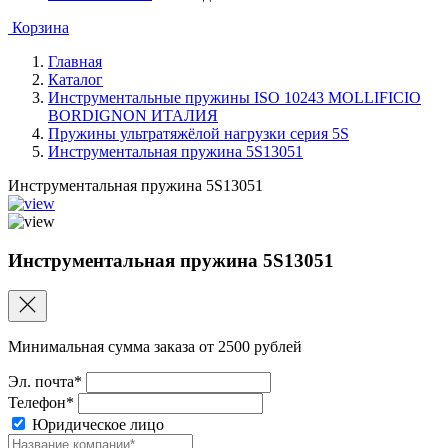
Корзина
Главная
Каталог
Инструментальные пружины ISO 10243 MOLLIFICIO
BORDIGNON ИТАЛИЯ
Пружины ультратяжёлой нагрузки серия 5S
Инструментальная пружина 5S13051
Инструментальная пружина 5S13051
Инструментальная пружина 5S13051
Минимальная сумма заказа от 2500 рублей
Эл. почта*
Телефон*
Юридическое лицо