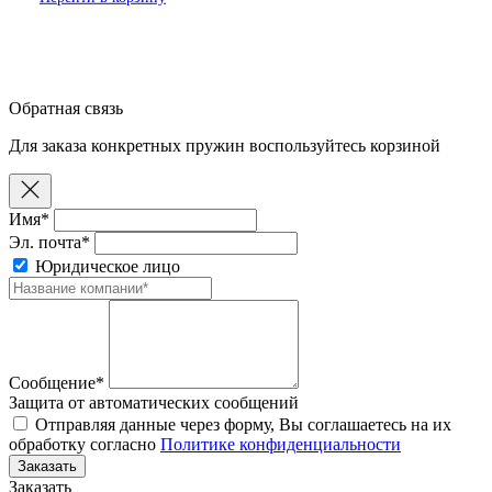
Обратная связь
Для заказа конкретных пружин воспользуйтесь корзиной
Имя*
Эл. почта*
Юридическое лицо
Сообщение*
Защита от автоматических сообщений
Отправляя данные через форму, Вы соглашаетесь на их
обработку согласно
Политике конфиденциальности
Заказать