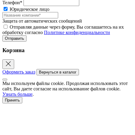
Телефон*
Юридическое лицо
Защита от автоматических сообщений
Отправляя данные через форму, Вы соглашаетесь на их
обработку согласно
Политике конфиденциальности
Корзина
Оформить заказ
Вернуться в каталог
Мы используем файлы cookie. Продолжая использовать этот
сайт, Вы даете согласие на использование файлов cookie.
Узнать больше
.
Принять