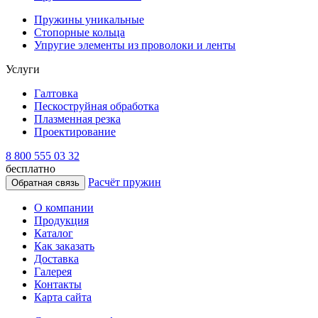
Пружины уникальные
Стопорные кольца
Упругие элементы из проволоки и ленты
Услуги
Галтовка
Пескоструйная обработка
Плазменная резка
Проектирование
8 800 555 03 32
бесплатно
Расчёт пружин
Обратная связь
О компании
Продукция
Каталог
Как заказать
Доставка
Галерея
Контакты
Карта сайта