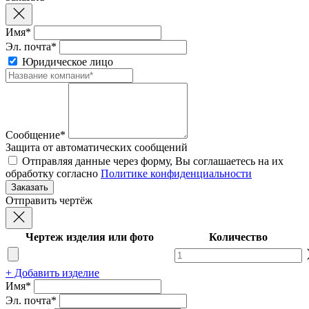
Имя*
Эл. почта*
Юридическое лицо
Сообщение*
Защита от автоматических сообщений
Отправляя данные через форму, Вы соглашаетесь на их
обработку согласно
Политике конфиденциальности
Отправить чертёж
Чертеж изделия или фото
Количество
+ Добавить изделие
Имя*
Эл. почта*