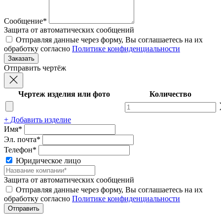
Сообщение*
Защита от автоматических сообщений
Отправляя данные через форму, Вы соглашаетесь на их
обработку согласно
Политике конфиденциальности
Отправить чертёж
Чертеж изделия или фото
Количество
+ Добавить изделие
Имя*
Эл. почта*
Телефон*
Юридическое лицо
Защита от автоматических сообщений
Отправляя данные через форму, Вы соглашаетесь на их
обработку согласно
Политике конфиденциальности