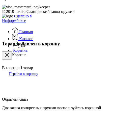
© 2019 - 2026 Сланцевский завод пружин
Сделано в
Информбоксе
Главная
Каталог
Товар добавлен в корзину
Чат
Корзина
Корзина
В корзине
1
товар
Перейти в корзину
Обратная связь
Для заказа конкретных пружин воспользуйтесь корзиной