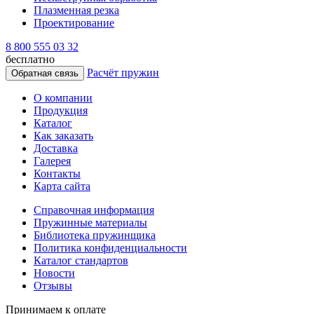
Плазменная резка
Проектирование
8 800 555 03 32
бесплатно
Расчёт пружин
Обратная связь
О компании
Продукция
Каталог
Как заказать
Доставка
Галерея
Контакты
Карта сайта
Справочная информация
Пружинные материалы
Библиотека пружинщика
Политика конфиденциальности
Каталог стандартов
Новости
Отзывы
Принимаем к оплате