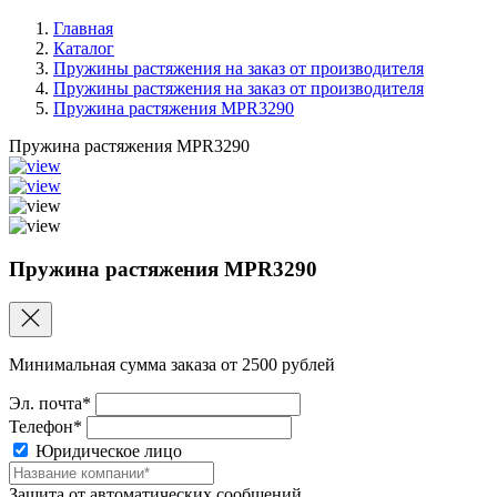
Главная
Каталог
Пружины растяжения на заказ от производителя
Пружины растяжения на заказ от производителя
Пружина растяжения MPR3290
Пружина растяжения MPR3290
Пружина растяжения MPR3290
Минимальная сумма заказа от 2500 рублей
Эл. почта*
Телефон*
Юридическое лицо
Защита от автоматических сообщений