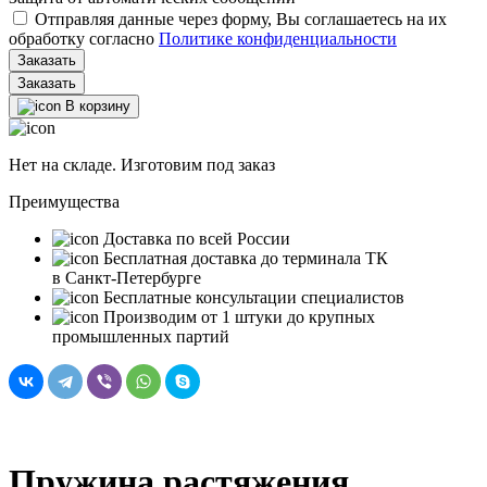
Отправляя данные через форму, Вы соглашаетесь на их
обработку согласно
Политике конфиденциальности
Заказать
В корзину
Нет на складе. Изготовим под заказ
Преимущества
Доставка по всей России
Бесплатная доставка до терминала ТК
в Санкт‑Петербурге
Бесплатные консультации специалистов
Производим от 1 штуки до крупных
промышленных партий
Пружина растяжения