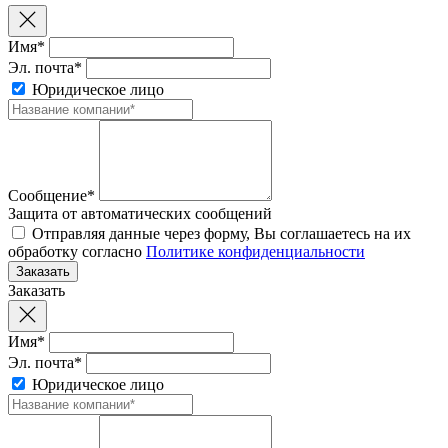
Имя*
Эл. почта*
Юридическое лицо
Сообщение*
Защита от автоматических сообщений
Отправляя данные через форму, Вы соглашаетесь на их
обработку согласно
Политике конфиденциальности
Заказать
Имя*
Эл. почта*
Юридическое лицо