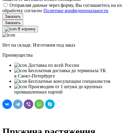
Отправляя данные через форму, Вы соглашаетесь на их
обработку согласно
Политике конфиденциальности
Заказать
В корзину
Нет на складе. Изготовим под заказ
Преимущества
Доставка по всей России
Бесплатная доставка до терминала ТК
в Санкт‑Петербурге
Бесплатные консультации специалистов
Производим от 1 штуки до крупных
промышленных партий
Пружина растяжения