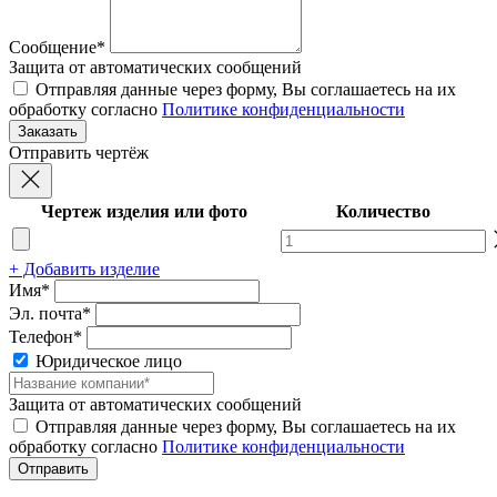
Сообщение*
Защита от автоматических сообщений
Отправляя данные через форму, Вы соглашаетесь на их
обработку согласно
Политике конфиденциальности
Отправить чертёж
Чертеж изделия или фото
Количество
+ Добавить изделие
Имя*
Эл. почта*
Телефон*
Юридическое лицо
Защита от автоматических сообщений
Отправляя данные через форму, Вы соглашаетесь на их
обработку согласно
Политике конфиденциальности