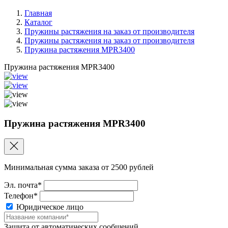
Главная
Каталог
Пружины растяжения на заказ от производителя
Пружины растяжения на заказ от производителя
Пружина растяжения MPR3400
Пружина растяжения MPR3400
Пружина растяжения MPR3400
Минимальная сумма заказа от 2500 рублей
Эл. почта*
Телефон*
Юридическое лицо
Защита от автоматических сообщений