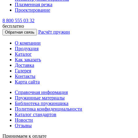
Плазменная резка
Проектирование
8 800 555 03 32
бесплатно
Расчёт пружин
Обратная связь
О компании
Продукция
Каталог
Как заказать
Доставка
Галерея
Контакты
Карта сайта
Справочная информация
Пружинные материалы
Библиотека пружинщика
Политика конфиденциальности
Каталог стандартов
Новости
Отзывы
Принимаем к оплате