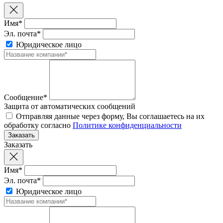
Имя*
Эл. почта*
Юридическое лицо
Сообщение*
Защита от автоматических сообщений
Отправляя данные через форму, Вы соглашаетесь на их
обработку согласно
Политике конфиденциальности
Заказать
Имя*
Эл. почта*
Юридическое лицо