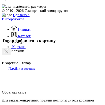
© 2019 - 2026 Сланцевский завод пружин
Сделано в
Информбоксе
Главная
Каталог
Товар добавлен в корзину
Чат
Корзина
Корзина
В корзине
1
товар
Перейти в корзину
Обратная связь
Для заказа конкретных пружин воспользуйтесь корзиной