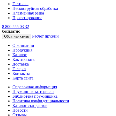
Галтовка
Пескоструйная обработка
Плазменная резка
Проектирование
8 800 555 03 32
бесплатно
Расчёт пружин
Обратная связь
О компании
Продукция
Каталог
Как заказать
Доставка
Галерея
Контакты
Карта сайта
Справочная информация
Пружинные материалы
Библиотека пружинщика
Политика конфиденциальности
Каталог стандартов
Новости
Отзывы