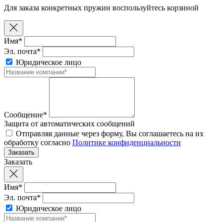
Для заказа конкретных пружин воспользуйтесь корзиной
Имя*
Эл. почта*
Юридическое лицо
Сообщение*
Защита от автоматических сообщений
Отправляя данные через форму, Вы соглашаетесь на их
обработку согласно
Политике конфиденциальности
Заказать
Имя*
Эл. почта*
Юридическое лицо