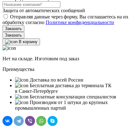
Защита от автоматических сообщений
Отправляя данные через форму, Вы соглашаетесь на их
обработку согласно
Политике конфиденциальности
Заказать
В корзину
Нет на складе. Изготовим под заказ
Преимущества
Доставка по всей России
Бесплатная доставка до терминала ТК
в Санкт‑Петербурге
Бесплатные консультации специалистов
Производим от 1 штуки до крупных
промышленных партий