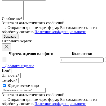
Сообщение*
Защита от автоматических сообщений
Отправляя данные через форму, Вы соглашаетесь на их
обработку согласно
Политике конфиденциальности
Отправить чертёж
Чертеж изделия или фото
Количество
+ Добавить изделие
Имя*
Эл. почта*
Телефон*
Юридическое лицо
Защита от автоматических сообщений
Отправляя данные через форму, Вы соглашаетесь на их
обработку согласно
Политике конфиденциальности