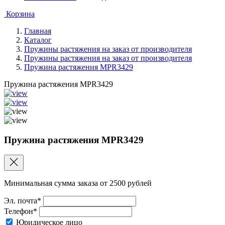
Корзина
Главная
Каталог
Пружины растяжения на заказ от производителя
Пружины растяжения на заказ от производителя
Пружина растяжения MPR3429
Пружина растяжения MPR3429
Пружина растяжения MPR3429
Минимальная сумма заказа от 2500 рублей
Эл. почта*
Телефон*
Юридическое лицо