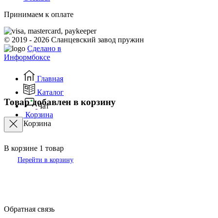
Принимаем к оплате
© 2019 - 2026 Сланцевский завод пружин
Сделано в
Информбоксе
Главная
Каталог
Товар добавлен в корзину
Чат
Корзина
Корзина
В корзине
1
товар
Перейти в корзину
Обратная связь