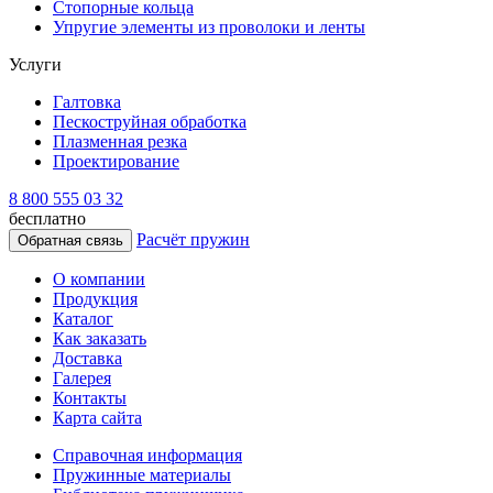
Стопорные кольца
Упругие элементы из проволоки и ленты
Услуги
Галтовка
Пескоструйная обработка
Плазменная резка
Проектирование
8 800 555 03 32
бесплатно
Расчёт пружин
Обратная связь
О компании
Продукция
Каталог
Как заказать
Доставка
Галерея
Контакты
Карта сайта
Справочная информация
Пружинные материалы