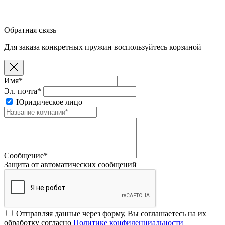
Обратная связь
Для заказа конкретных пружин воспользуйтесь корзиной
Имя*
Эл. почта*
Юридическое лицо
Сообщение*
Защита от автоматических сообщений
Отправляя данные через форму, Вы соглашаетесь на их
обработку согласно
Политике конфиденциальности