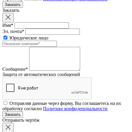
Заказать
Имя*
Эл. почта*
Юридическое лицо
Сообщение*
Защита от автоматических сообщений
Отправляя данные через форму, Вы соглашаетесь на их
обработку согласно
Политике конфиденциальности
Отправить чертёж