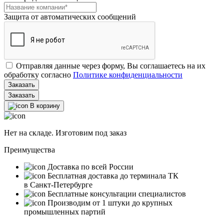
Защита от автоматических сообщений
Отправляя данные через форму, Вы соглашаетесь на их
обработку согласно
Политике конфиденциальности
Заказать
В корзину
Нет на складе. Изготовим под заказ
Преимущества
Доставка по всей России
Бесплатная доставка до терминала ТК
в Санкт‑Петербурге
Бесплатные консультации специалистов
Производим от 1 штуки до крупных
промышленных партий