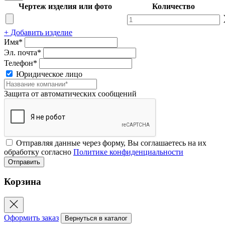
Чертеж изделия или фото
Количество
+ Добавить изделие
Имя*
Эл. почта*
Телефон*
Юридическое лицо
Защита от автоматических сообщений
Отправляя данные через форму, Вы соглашаетесь на их
обработку согласно
Политике конфиденциальности
Корзина
Оформить заказ
Вернуться в каталог