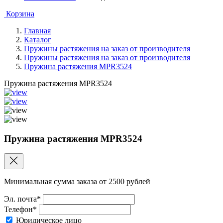
Корзина
Главная
Каталог
Пружины растяжения на заказ от производителя
Пружины растяжения на заказ от производителя
Пружина растяжения MPR3524
Пружина растяжения MPR3524
Пружина растяжения MPR3524
Минимальная сумма заказа от 2500 рублей
Эл. почта*
Телефон*
Юридическое лицо