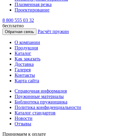
Плазменная резка
Проектирование
8 800 555 03 32
бесплатно
Расчёт пружин
Обратная связь
О компании
Продукция
Каталог
Как заказать
Доставка
Галерея
Контакты
Карта сайта
Справочная информация
Пружинные материалы
Библиотека пружинщика
Политика конфиденциальности
Каталог стандартов
Новости
Отзывы
Принимаем к оплате