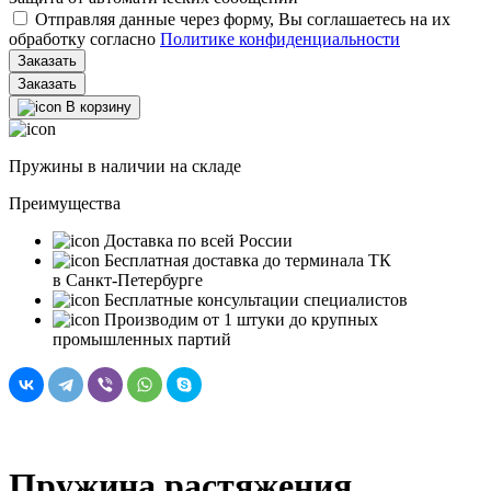
Отправляя данные через форму, Вы соглашаетесь на их
обработку согласно
Политике конфиденциальности
Заказать
В корзину
Пружины в наличии на складе
Преимущества
Доставка по всей России
Бесплатная доставка до терминала ТК
в Санкт‑Петербурге
Бесплатные консультации специалистов
Производим от 1 штуки до крупных
промышленных партий
Пружина растяжения