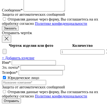
Сообщение*
Защита от автоматических сообщений
Отправляя данные через форму, Вы соглашаетесь на их
обработку согласно
Политике конфиденциальности
Отправить чертёж
Чертеж изделия или фото
Количество
+ Добавить изделие
Имя*
Эл. почта*
Телефон*
Юридическое лицо
Защита от автоматических сообщений
Отправляя данные через форму, Вы соглашаетесь на их
обработку согласно
Политике конфиденциальности