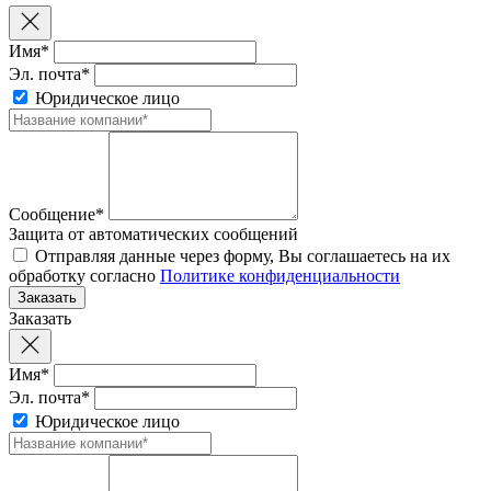
Имя*
Эл. почта*
Юридическое лицо
Сообщение*
Защита от автоматических сообщений
Отправляя данные через форму, Вы соглашаетесь на их
обработку согласно
Политике конфиденциальности
Заказать
Имя*
Эл. почта*
Юридическое лицо