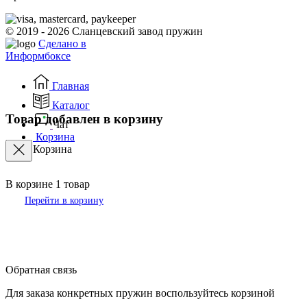
© 2019 - 2026 Сланцевский завод пружин
Сделано в
Информбоксе
Главная
Каталог
Товар добавлен в корзину
Чат
Корзина
Корзина
В корзине
1
товар
Перейти в корзину
Обратная связь
Для заказа конкретных пружин воспользуйтесь корзиной