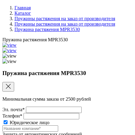
Главная
Каталог
Пружины растяжения на заказ от производителя
Пружины растяжения на заказ от производителя
Пружина растяжения MPR3530
Пружина растяжения MPR3530
Пружина растяжения MPR3530
Минимальная сумма заказа от 2500 рублей
Эл. почта*
Телефон*
Юридическое лицо
Защита от автоматических сообщений