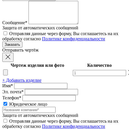
Сообщение*
Защита от автоматических сообщений
Отправляя данные через форму, Вы соглашаетесь на их
обработку согласно
Политике конфиденциальности
Отправить чертёж
Чертеж изделия или фото
Количество
+ Добавить изделие
Имя*
Эл. почта*
Телефон*
Юридическое лицо
Защита от автоматических сообщений
Отправляя данные через форму, Вы соглашаетесь на их
обработку согласно
Политике конфиденциальности