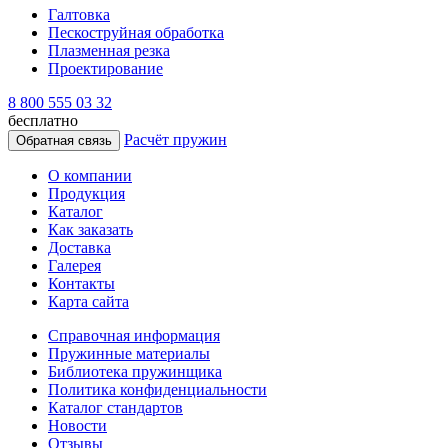
Галтовка
Пескоструйная обработка
Плазменная резка
Проектирование
8 800 555 03 32
бесплатно
Расчёт пружин
Обратная связь
О компании
Продукция
Каталог
Как заказать
Доставка
Галерея
Контакты
Карта сайта
Справочная информация
Пружинные материалы
Библиотека пружинщика
Политика конфиденциальности
Каталог стандартов
Новости
Отзывы