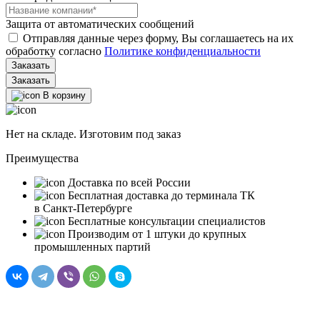
Защита от автоматических сообщений
Отправляя данные через форму, Вы соглашаетесь на их
обработку согласно
Политике конфиденциальности
Заказать
В корзину
Нет на складе. Изготовим под заказ
Преимущества
Доставка по всей России
Бесплатная доставка до терминала ТК
в Санкт‑Петербурге
Бесплатные консультации специалистов
Производим от 1 штуки до крупных
промышленных партий