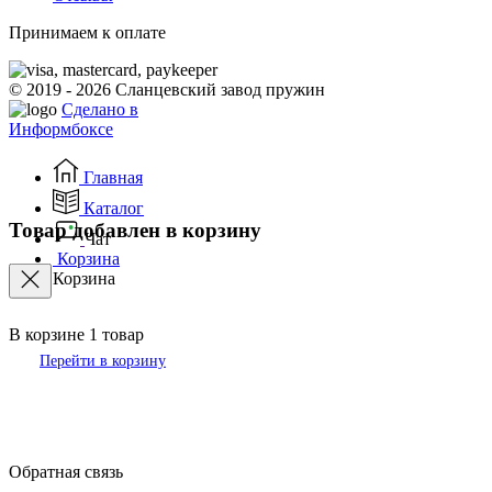
Принимаем к оплате
© 2019 - 2026 Сланцевский завод пружин
Сделано в
Информбоксе
Главная
Каталог
Товар добавлен в корзину
Чат
Корзина
Корзина
В корзине
1
товар
Перейти в корзину
Обратная связь