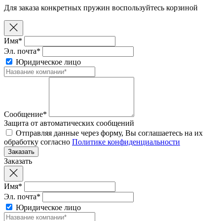
Для заказа конкретных пружин воспользуйтесь корзиной
Имя*
Эл. почта*
Юридическое лицо
Сообщение*
Защита от автоматических сообщений
Отправляя данные через форму, Вы соглашаетесь на их
обработку согласно
Политике конфиденциальности
Заказать
Имя*
Эл. почта*
Юридическое лицо