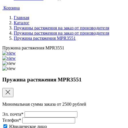
Корзина
Главная
Каталог
Пружины растяжения на заказ от производителя
Пружины растяжения на заказ от производителя
Пружина растяжения MPR3551
Пружина растяжения MPR3551
Пружина растяжения MPR3551
Минимальная сумма заказа от 2500 рублей
Эл. почта*
Телефон*
Юридическое лицо