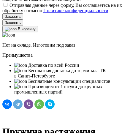
Отправляя данные через форму, Вы соглашаетесь на их
обработку согласно
Политике конфиденциальности
Заказать
В корзину
Нет на складе. Изготовим под заказ
Преимущества
Доставка по всей России
Бесплатная доставка до терминала ТК
в Санкт‑Петербурге
Бесплатные консультации специалистов
Производим от 1 штуки до крупных
промышленных партий
Пружина растяжения