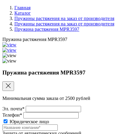
Главная
Каталог
Пружины растяжения на заказ от производителя
Пружины растяжения на заказ от производителя
Пружина растяжения MPR3597
Пружина растяжения MPR3597
Пружина растяжения MPR3597
Минимальная сумма заказа от 2500 рублей
Эл. почта*
Телефон*
Юридическое лицо
Защита от автоматических сообщений