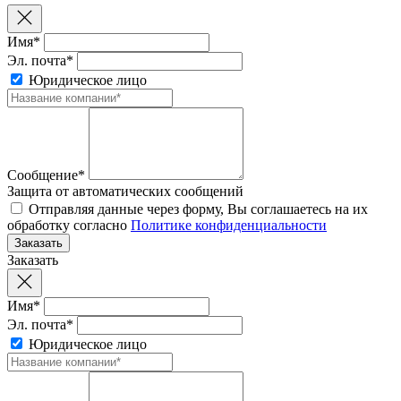
Имя*
Эл. почта*
Юридическое лицо
Сообщение*
Защита от автоматических сообщений
Отправляя данные через форму, Вы соглашаетесь на их
обработку согласно
Политике конфиденциальности
Заказать
Имя*
Эл. почта*
Юридическое лицо