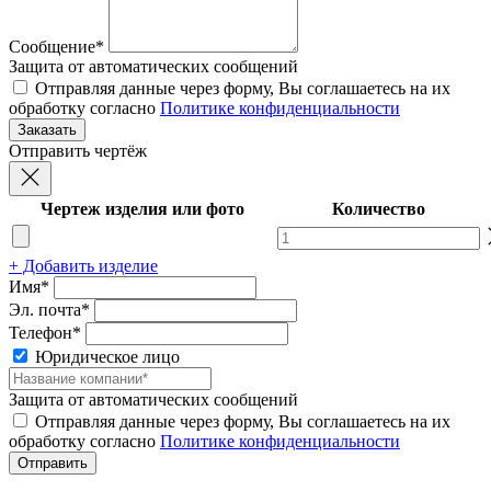
Сообщение*
Защита от автоматических сообщений
Отправляя данные через форму, Вы соглашаетесь на их
обработку согласно
Политике конфиденциальности
Отправить чертёж
Чертеж изделия или фото
Количество
+ Добавить изделие
Имя*
Эл. почта*
Телефон*
Юридическое лицо
Защита от автоматических сообщений
Отправляя данные через форму, Вы соглашаетесь на их
обработку согласно
Политике конфиденциальности