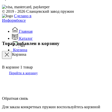
© 2019 - 2026 Сланцевский завод пружин
Сделано в
Информбоксе
Главная
Каталог
Товар добавлен в корзину
Чат
Корзина
Корзина
В корзине
1
товар
Перейти в корзину
Обратная связь
Для заказа конкретных пружин воспользуйтесь корзиной