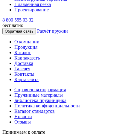
Плазменная резка
Проектирование
8 800 555 03 32
бесплатно
Расчёт пружин
Обратная связь
О компании
Продукция
Каталог
Как заказать
Доставка
Галерея
Контакты
Карта сайта
Справочная информация
Пружинные материалы
Библиотека пружинщика
Политика конфиденциальности
Каталог стандартов
Новости
Отзывы
Принимаем к оплате