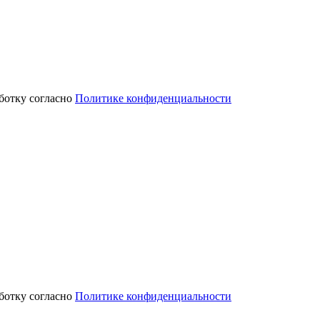
аботку согласно
Политике конфиденциальности
аботку согласно
Политике конфиденциальности