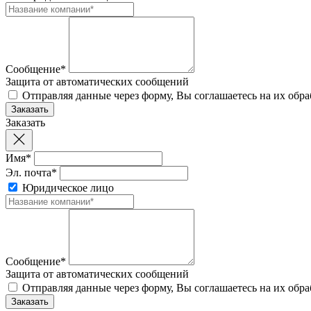
Сообщение*
Защита от автоматических сообщений
Отправляя данные через форму, Вы соглашаетесь на их обр
Заказать
Имя*
Эл. почта*
Юридическое лицо
Сообщение*
Защита от автоматических сообщений
Отправляя данные через форму, Вы соглашаетесь на их обр