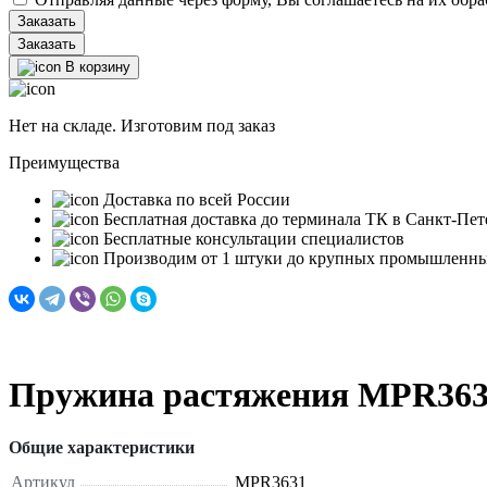
Заказать
В корзину
Нет на складе. Изготовим под заказ
Преимущества
Доставка по всей России
Бесплатная доставка до терминала ТК в Санкт‑Пет
Бесплатные консультации специалистов
Производим от 1 штуки до крупных промышленны
Пружина растяжения MPR36
Общие характеристики
Артикул
MPR3631