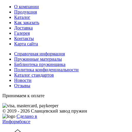
О компании
Продукция
Каталог
Как заказать
Доставка
Галерея
Контакты
Карта сайта
Справочная информация
Пружинные материалы
Библиотека пружинщика
Политика конфиденциальности
Каталог стандартов
Новости
Отзывы
Принимаем к оплате
© 2019 - 2026 Сланцевский завод пружин
Сделано в
Информбоксе