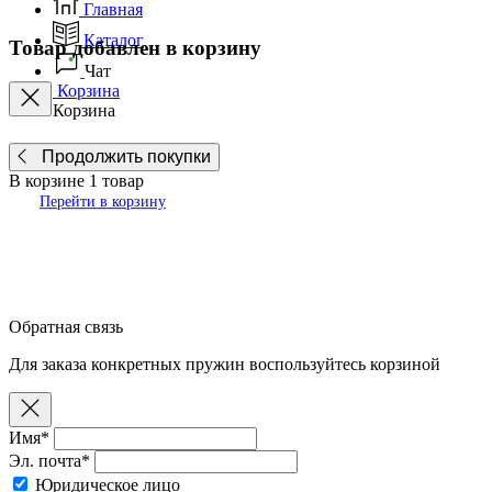
Главная
Каталог
Товар добавлен в корзину
Чат
Корзина
Корзина
Продолжить покупки
В корзине
1
товар
Перейти в корзину
Обратная связь
Для заказа конкретных пружин воспользуйтесь корзиной
Имя*
Эл. почта*
Юридическое лицо