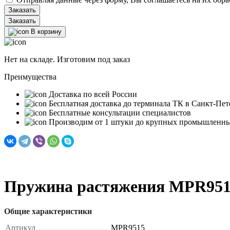
Заказать
В корзину
Нет на складе. Изготовим под заказ
Преимущества
Доставка по всей России
Бесплатная доставка до терминала ТК в Санкт‑Пет
Бесплатные консультации специалистов
Производим от 1 штуки до крупных промышленны
Пружина растяжения MPR95
Общие характеристики
Артикул
MPR9515