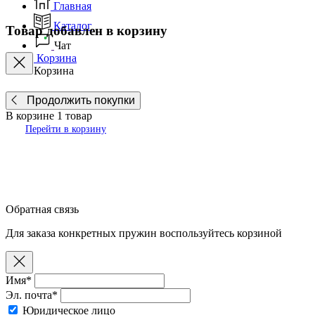
Главная
Каталог
Товар добавлен в корзину
Чат
Корзина
Корзина
Продолжить покупки
В корзине
1
товар
Перейти в корзину
Обратная связь
Для заказа конкретных пружин воспользуйтесь корзиной
Имя*
Эл. почта*
Юридическое лицо