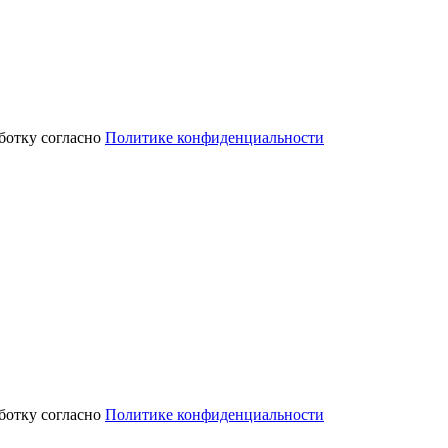
аботку согласно
Политике конфиденциальности
аботку согласно
Политике конфиденциальности