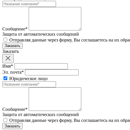
Сообщение*
Защита от автоматических сообщений
Отправляя данные через форму, Вы соглашаетесь на их обр
Заказать
Имя*
Эл. почта*
Юридическое лицо
Сообщение*
Защита от автоматических сообщений
Отправляя данные через форму, Вы соглашаетесь на их обр