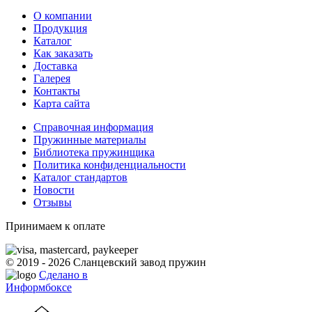
О компании
Продукция
Каталог
Как заказать
Доставка
Галерея
Контакты
Карта сайта
Справочная информация
Пружинные материалы
Библиотека пружинщика
Политика конфиденциальности
Каталог стандартов
Новости
Отзывы
Принимаем к оплате
© 2019 - 2026 Сланцевский завод пружин
Сделано в
Информбоксе