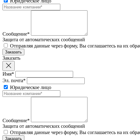
Юридическое лицо
Сообщение*
Защита от автоматических сообщений
Отправляя данные через форму, Вы соглашаетесь на их обр
Заказать
Имя*
Эл. почта*
Юридическое лицо
Сообщение*
Защита от автоматических сообщений
Отправляя данные через форму, Вы соглашаетесь на их обр