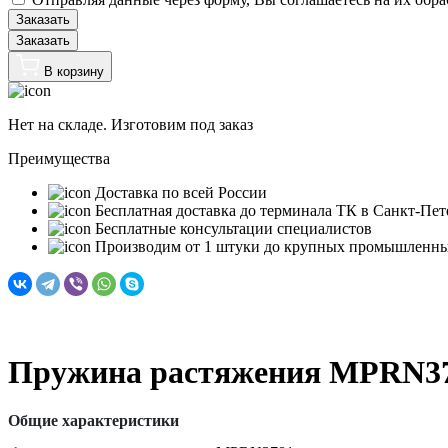
Заказать
В корзину
Нет на складе. Изготовим под заказ
Преимущества
Доставка по всей России
Бесплатная доставка до терминала ТК в Санкт‑Пет
Бесплатные консультации специалистов
Производим от 1 штуки до крупных промышленны
Пружина растяжения MPRN3
Общие характеристики