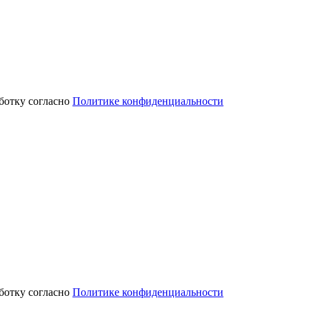
аботку согласно
Политике конфиденциальности
аботку согласно
Политике конфиденциальности