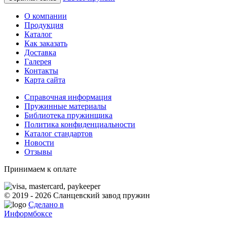
О компании
Продукция
Каталог
Как заказать
Доставка
Галерея
Контакты
Карта сайта
Справочная информация
Пружинные материалы
Библиотека пружинщика
Политика конфиденциальности
Каталог стандартов
Новости
Отзывы
Принимаем к оплате
© 2019 - 2026 Сланцевский завод пружин
Сделано в
Информбоксе