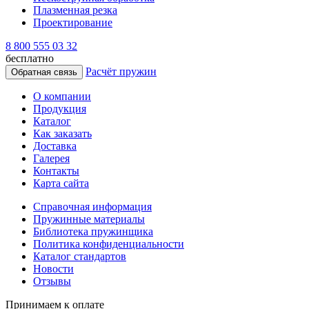
Плазменная резка
Проектирование
8 800 555 03 32
бесплатно
Расчёт пружин
Обратная связь
О компании
Продукция
Каталог
Как заказать
Доставка
Галерея
Контакты
Карта сайта
Справочная информация
Пружинные материалы
Библиотека пружинщика
Политика конфиденциальности
Каталог стандартов
Новости
Отзывы
Принимаем к оплате