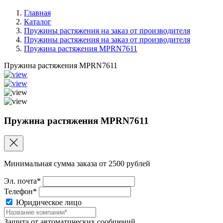
Главная
Каталог
Пружины растяжения на заказ от производителя
Пружины растяжения на заказ от производителя
Пружина растяжения MPRN7611
Пружина растяжения MPRN7611
Пружина растяжения MPRN7611
Минимальная сумма заказа от 2500 рублей
Эл. почта*
Телефон*
Юридическое лицо
Защита от автоматических сообщений