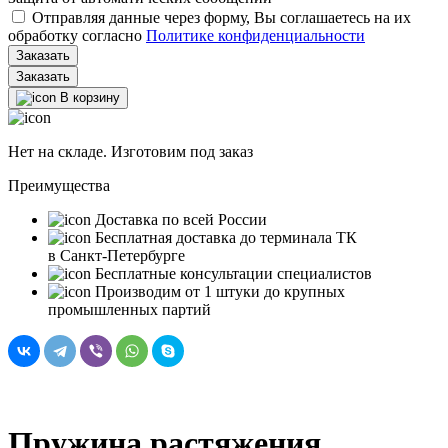
Отправляя данные через форму, Вы соглашаетесь на их
обработку согласно
Политике конфиденциальности
Заказать
В корзину
Нет на складе. Изготовим под заказ
Преимущества
Доставка по всей России
Бесплатная доставка до терминала ТК
в Санкт‑Петербурге
Бесплатные консультации специалистов
Производим от 1 штуки до крупных
промышленных партий
Пружина растяжения