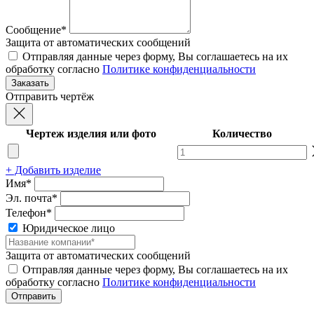
Сообщение*
Защита от автоматических сообщений
Отправляя данные через форму, Вы соглашаетесь на их
обработку согласно
Политике конфиденциальности
Отправить чертёж
Чертеж изделия или фото
Количество
+ Добавить изделие
Имя*
Эл. почта*
Телефон*
Юридическое лицо
Защита от автоматических сообщений
Отправляя данные через форму, Вы соглашаетесь на их
обработку согласно
Политике конфиденциальности