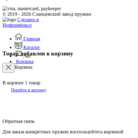
© 2019 - 2026 Сланцевский завод пружин
Сделано в
Информбоксе
Главная
Каталог
Товар добавлен в корзину
Чат
Корзина
Корзина
В корзине
1
товар
Перейти в корзину
Обратная связь
Для заказа конкретных пружин воспользуйтесь корзиной