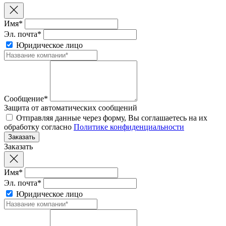
Имя*
Эл. почта*
Юридическое лицо
Сообщение*
Защита от автоматических сообщений
Отправляя данные через форму, Вы соглашаетесь на их
обработку согласно
Политике конфиденциальности
Заказать
Имя*
Эл. почта*
Юридическое лицо