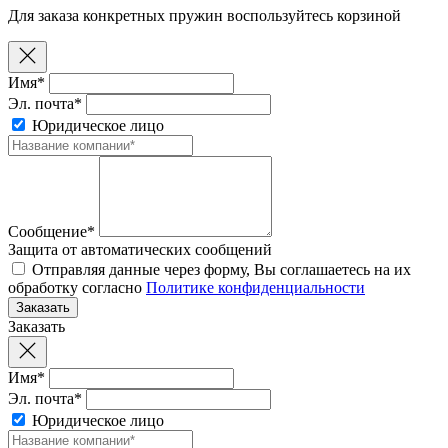
Для заказа конкретных пружин воспользуйтесь корзиной
Имя*
Эл. почта*
Юридическое лицо
Сообщение*
Защита от автоматических сообщений
Отправляя данные через форму, Вы соглашаетесь на их
обработку согласно
Политике конфиденциальности
Заказать
Имя*
Эл. почта*
Юридическое лицо