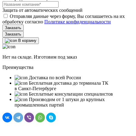
Защита от автоматических сообщений
Отправляя данные через форму, Вы соглашаетесь на их
обработку согласно
Политике конфиденциальности
Заказать
В корзину
Нет на складе. Изготовим под заказ
Преимущества
Доставка по всей России
Бесплатная доставка до терминала ТК
в Санкт‑Петербурге
Бесплатные консультации специалистов
Производим от 1 штуки до крупных
промышленных партий