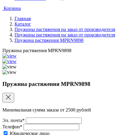
Корзина
Главная
Каталог
Пружины растяжения на заказ от производителя
Пружины растяжения на заказ от производителя
Пружина растяжения MPRN9898
Пружина растяжения MPRN9898
Пружина растяжения MPRN9898
Минимальная сумма заказа от 2500 рублей
Эл. почта*
Телефон*
Юридическое лицо