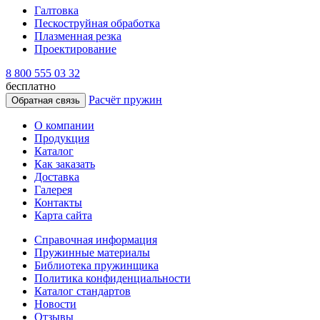
Галтовка
Пескоструйная обработка
Плазменная резка
Проектирование
8 800 555 03 32
бесплатно
Расчёт пружин
Обратная связь
О компании
Продукция
Каталог
Как заказать
Доставка
Галерея
Контакты
Карта сайта
Справочная информация
Пружинные материалы
Библиотека пружинщика
Политика конфиденциальности
Каталог стандартов
Новости
Отзывы