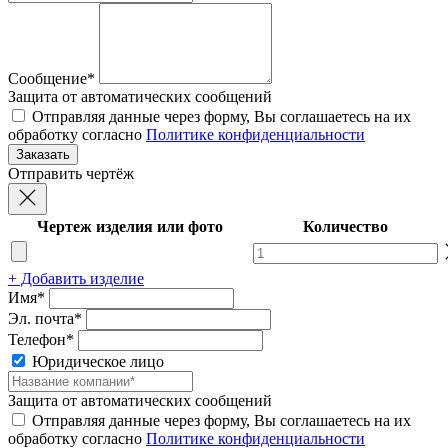
Сообщение*
Защита от автоматических сообщений
Отправляя данные через форму, Вы соглашаетесь на их
обработку согласно
Политике конфиденциальности
Отправить чертёж
Чертеж изделия или фото
Количество
+ Добавить изделие
Имя*
Эл. почта*
Телефон*
Юридическое лицо
Защита от автоматических сообщений
Отправляя данные через форму, Вы соглашаетесь на их
обработку согласно
Политике конфиденциальности