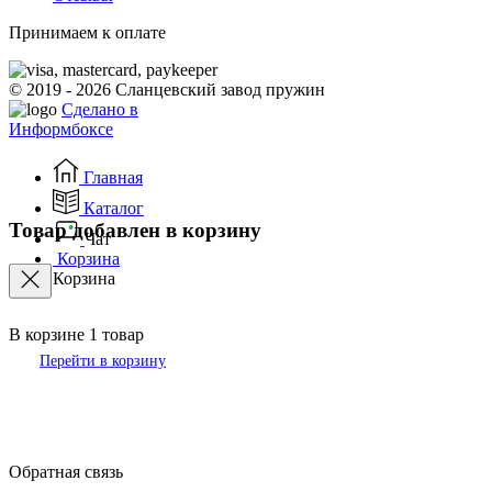
Принимаем к оплате
© 2019 - 2026 Сланцевский завод пружин
Сделано в
Информбоксе
Главная
Каталог
Товар добавлен в корзину
Чат
Корзина
Корзина
В корзине
1
товар
Перейти в корзину
Обратная связь