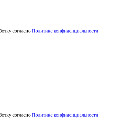
аботку согласно
Политике конфиденциальности
аботку согласно
Политике конфиденциальности