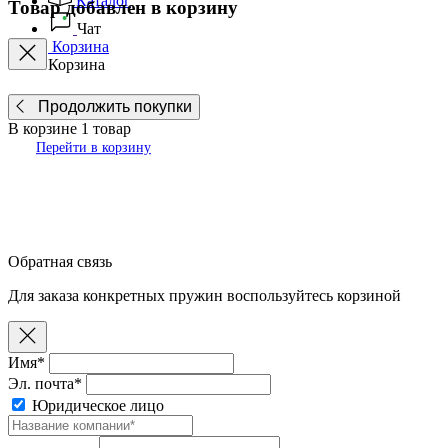
Каталог
Товар добавлен в корзину
Чат
Корзина
Корзина
Продолжить покупки
В корзине
1
товар
Перейти в корзину
Обратная связь
Для заказа конкретных пружин воспользуйтесь корзиной
Имя*
Эл. почта*
Юридическое лицо