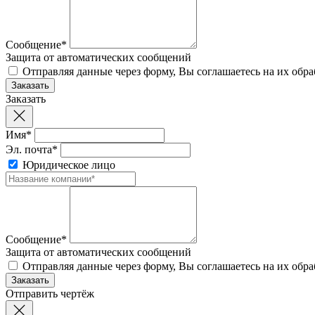
Сообщение*
Защита от автоматических сообщений
Отправляя данные через форму, Вы соглашаетесь на их обр
Заказать
Имя*
Эл. почта*
Юридическое лицо
Сообщение*
Защита от автоматических сообщений
Отправляя данные через форму, Вы соглашаетесь на их обр
Отправить чертёж