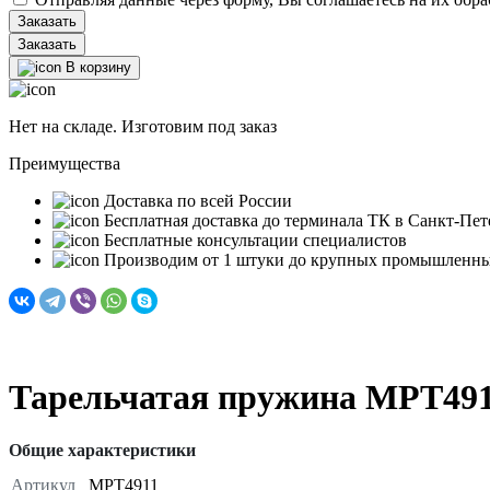
Заказать
В корзину
Нет на складе. Изготовим под заказ
Преимущества
Доставка по всей России
Бесплатная доставка до терминала ТК в Санкт‑Пет
Бесплатные консультации специалистов
Производим от 1 штуки до крупных промышленны
Тарельчатая пружина MPT49
Общие характеристики
Артикул
MPT4911