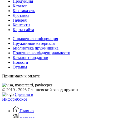
Продукция
Каталог
Как заказать
Доставка
Галерея
Контакты
Карта сайта
Справочная информация
Пружинные материалы
Библиотека пружинщика
Политика конфиденциальности
Каталог стандартов
Новости
Отзывы
Принимаем к оплате
© 2019 - 2026 Сланцевский завод пружин
Сделано в
Информбоксе
Главная