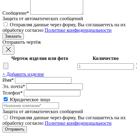
Сообщение*
Защита от автоматических сообщений
Отправляя данные через форму, Вы соглашаетесь на их
обработку согласно
Политике конфиденциальности
Отправить чертёж
Чертеж изделия или фото
Количество
+ Добавить изделие
Имя*
Эл. почта*
Телефон*
Юридическое лицо
Защита от автоматических сообщений
Отправляя данные через форму, Вы соглашаетесь на их
обработку согласно
Политике конфиденциальности