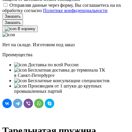
Отправляя данные через форму, Вы соглашаетесь на их
обработку согласно
Политике конфиденциальности
Заказать
В корзину
Нет на складе. Изготовим под заказ
Преимущества
Доставка по всей России
Бесплатная доставка до терминала ТК
в Санкт‑Петербурге
Бесплатные консультации специалистов
Производим от 1 штуки до крупных
промышленных партий
Тарельчатая пружина