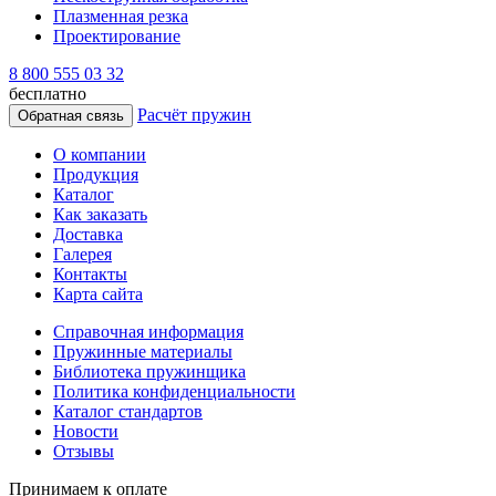
Плазменная резка
Проектирование
8 800 555 03 32
бесплатно
Расчёт пружин
Обратная связь
О компании
Продукция
Каталог
Как заказать
Доставка
Галерея
Контакты
Карта сайта
Справочная информация
Пружинные материалы
Библиотека пружинщика
Политика конфиденциальности
Каталог стандартов
Новости
Отзывы
Принимаем к оплате