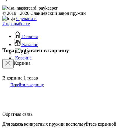
© 2019 - 2026 Сланцевский завод пружин
Сделано в
Информбоксе
Главная
Каталог
Товар добавлен в корзину
Чат
Корзина
Корзина
В корзине
1
товар
Перейти в корзину
Обратная связь
Для заказа конкретных пружин воспользуйтесь корзиной