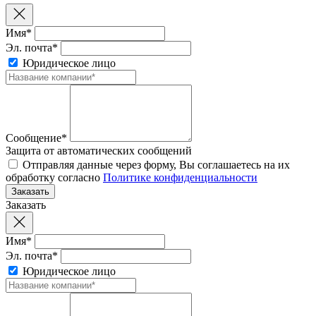
Имя*
Эл. почта*
Юридическое лицо
Сообщение*
Защита от автоматических сообщений
Отправляя данные через форму, Вы соглашаетесь на их
обработку согласно
Политике конфиденциальности
Заказать
Имя*
Эл. почта*
Юридическое лицо