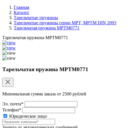
Главная
Каталог
Тарельчатые пружины
Тарельчатые пружины серии MPT, MPTM DIN 2093
Тарельчатая пружина MPTM0771
Тарельчатая пружина MPTM0771
Тарельчатая пружина MPTM0771
Минимальная сумма заказа от 2500 рублей
Эл. почта*
Телефон*
Юридическое лицо
Защита от автоматических сообщений