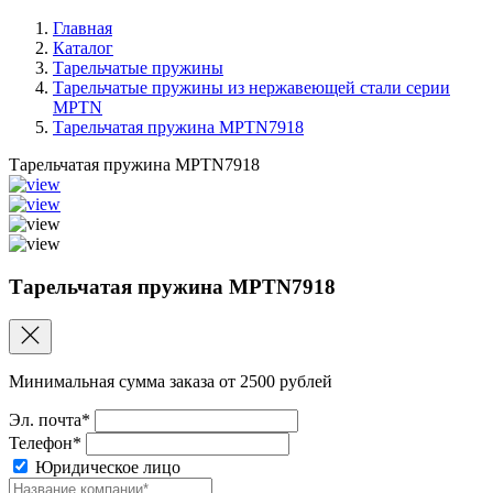
Главная
Каталог
Тарельчатые пружины
Тарельчатые пружины из нержавеющей стали серии
MPTN
Тарельчатая пружина MPTN7918
Тарельчатая пружина MPTN7918
Тарельчатая пружина MPTN7918
Минимальная сумма заказа от 2500 рублей
Эл. почта*
Телефон*
Юридическое лицо