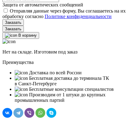
Защита от автоматических сообщений
Отправляя данные через форму, Вы соглашаетесь на их
обработку согласно
Политике конфиденциальности
Заказать
В корзину
Нет на складе. Изготовим под заказ
Преимущества
Доставка по всей России
Бесплатная доставка до терминала ТК
в Санкт‑Петербурге
Бесплатные консультации специалистов
Производим от 1 штуки до крупных
промышленных партий