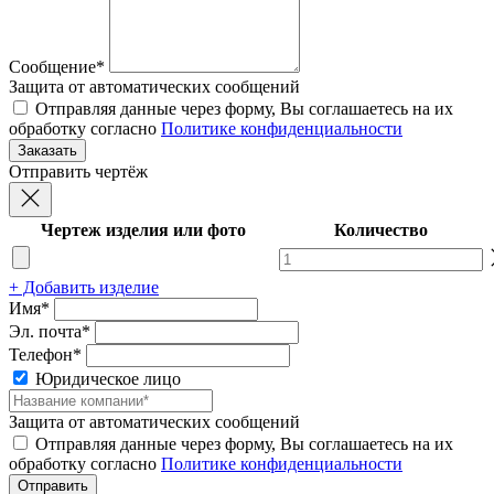
Сообщение*
Защита от автоматических сообщений
Отправляя данные через форму, Вы соглашаетесь на их
обработку согласно
Политике конфиденциальности
Отправить чертёж
Чертеж изделия или фото
Количество
+ Добавить изделие
Имя*
Эл. почта*
Телефон*
Юридическое лицо
Защита от автоматических сообщений
Отправляя данные через форму, Вы соглашаетесь на их
обработку согласно
Политике конфиденциальности