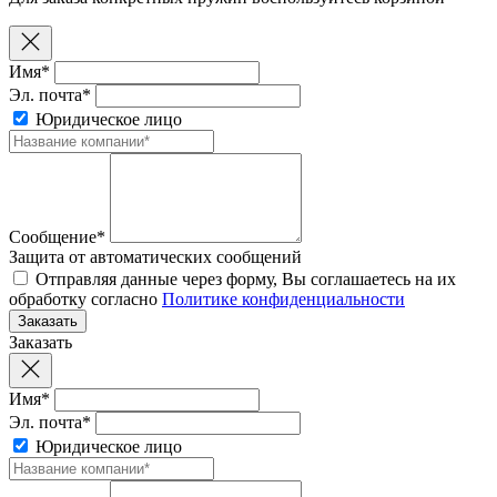
Имя*
Эл. почта*
Юридическое лицо
Сообщение*
Защита от автоматических сообщений
Отправляя данные через форму, Вы соглашаетесь на их
обработку согласно
Политике конфиденциальности
Заказать
Имя*
Эл. почта*
Юридическое лицо