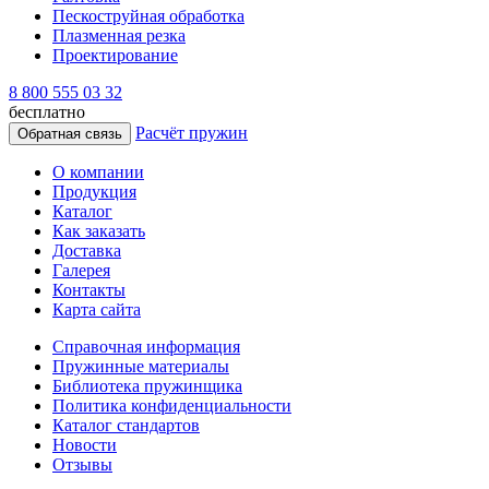
Пескоструйная обработка
Плазменная резка
Проектирование
8 800 555 03 32
бесплатно
Расчёт пружин
Обратная связь
О компании
Продукция
Каталог
Как заказать
Доставка
Галерея
Контакты
Карта сайта
Справочная информация
Пружинные материалы
Библиотека пружинщика
Политика конфиденциальности
Каталог стандартов
Новости
Отзывы