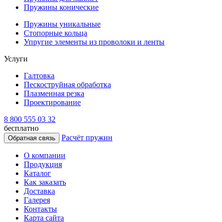
Пружины конические
Пружины уникальные
Стопорные кольца
Упругие элементы из проволоки и ленты
Услуги
Галтовка
Пескоструйная обработка
Плазменная резка
Проектирование
8 800 555 03 32
бесплатно
Расчёт пружин
Обратная связь
О компании
Продукция
Каталог
Как заказать
Доставка
Галерея
Контакты
Карта сайта