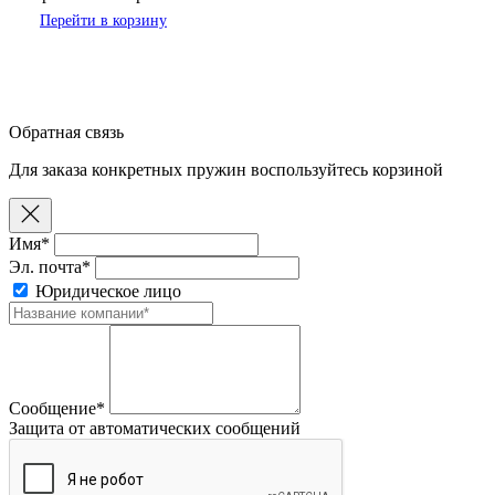
Перейти в корзину
Обратная связь
Для заказа конкретных пружин воспользуйтесь корзиной
Имя*
Эл. почта*
Юридическое лицо
Сообщение*
Защита от автоматических сообщений