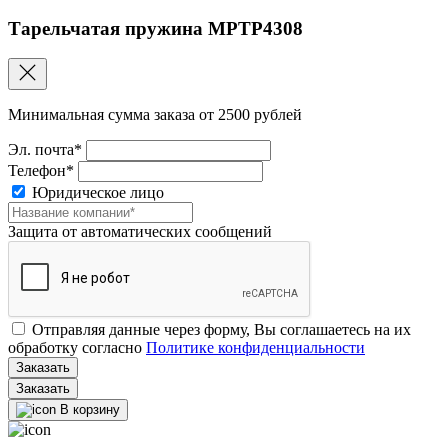
Тарельчатая пружина MPTP4308
Минимальная сумма заказа от 2500 рублей
Эл. почта*
Телефон*
Юридическое лицо
Защита от автоматических сообщений
Отправляя данные через форму, Вы соглашаетесь на их
обработку согласно
Политике конфиденциальности
Заказать
В корзину