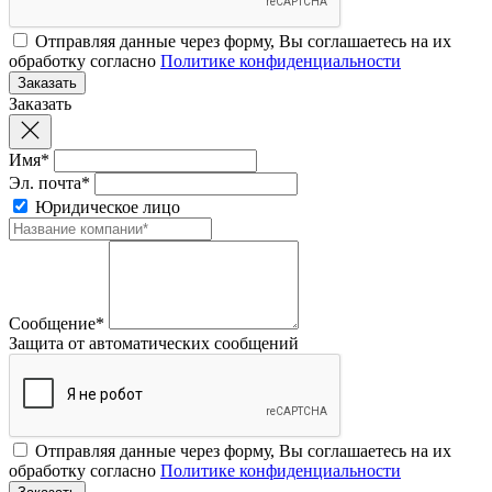
Отправляя данные через форму, Вы соглашаетесь на их
обработку согласно
Политике конфиденциальности
Заказать
Имя*
Эл. почта*
Юридическое лицо
Сообщение*
Защита от автоматических сообщений
Отправляя данные через форму, Вы соглашаетесь на их
обработку согласно
Политике конфиденциальности