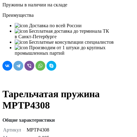
Пружины в наличии на складе
Преимущества
Доставка по всей России
Бесплатная доставка до терминала ТК
в Санкт‑Петербурге
Бесплатные консультации специалистов
Производим от 1 штуки до крупных
промышленных партий
Тарельчатая пружина
MPTP4308
Общие характеристики
Артикул
MPTP4308