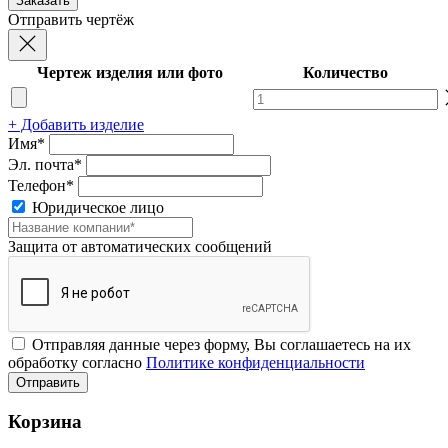
Отправить чертёж
Чертеж изделия или фото
Количество
+ Добавить изделие
Имя*
Эл. почта*
Телефон*
Юридическое лицо
Защита от автоматических сообщений
Отправляя данные через форму, Вы соглашаетесь на их
обработку согласно
Политике конфиденциальности
Корзина