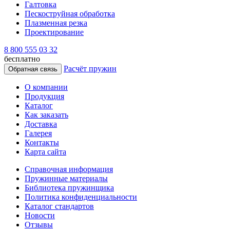
Галтовка
Пескоструйная обработка
Плазменная резка
Проектирование
8 800 555 03 32
бесплатно
Расчёт пружин
Обратная связь
О компании
Продукция
Каталог
Как заказать
Доставка
Галерея
Контакты
Карта сайта
Справочная информация
Пружинные материалы
Библиотека пружинщика
Политика конфиденциальности
Каталог стандартов
Новости
Отзывы