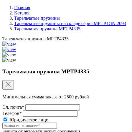
Главная
Каталог
Тарельчатые пружины
Тарельчатые пружины на складе серия MPTP DIN 2093
Тарельчатая пружина MPTP4335
Тарельчатая пружина MPTP4335
Тарельчатая пружина MPTP4335
Минимальная сумма заказа от 2500 рублей
Эл. почта*
Телефон*
Юридическое лицо
Защита от автоматических сообщений