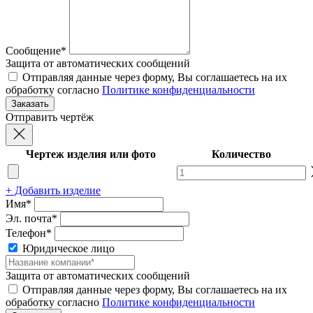
Сообщение*
Защита от автоматических сообщений
Отправляя данные через форму, Вы соглашаетесь на их
обработку согласно
Политике конфиденциальности
Отправить чертёж
Чертеж изделия или фото
Количество
+ Добавить изделие
Имя*
Эл. почта*
Телефон*
Юридическое лицо
Защита от автоматических сообщений
Отправляя данные через форму, Вы соглашаетесь на их
обработку согласно
Политике конфиденциальности