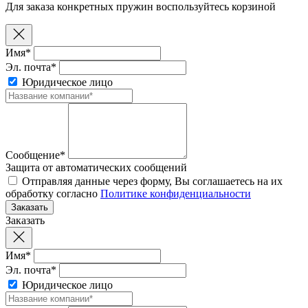
Для заказа конкретных пружин воспользуйтесь корзиной
Имя*
Эл. почта*
Юридическое лицо
Сообщение*
Защита от автоматических сообщений
Отправляя данные через форму, Вы соглашаетесь на их
обработку согласно
Политике конфиденциальности
Заказать
Имя*
Эл. почта*
Юридическое лицо