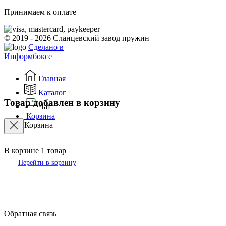
Принимаем к оплате
© 2019 - 2026 Сланцевский завод пружин
Сделано в
Информбоксе
Главная
Каталог
Товар добавлен в корзину
Чат
Корзина
Корзина
В корзине
1
товар
Перейти в корзину
Обратная связь