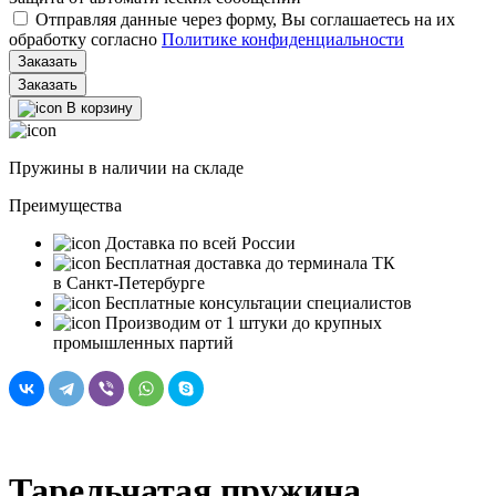
Отправляя данные через форму, Вы соглашаетесь на их
обработку согласно
Политике конфиденциальности
Заказать
В корзину
Пружины в наличии на складе
Преимущества
Доставка по всей России
Бесплатная доставка до терминала ТК
в Санкт‑Петербурге
Бесплатные консультации специалистов
Производим от 1 штуки до крупных
промышленных партий
Тарельчатая пружина