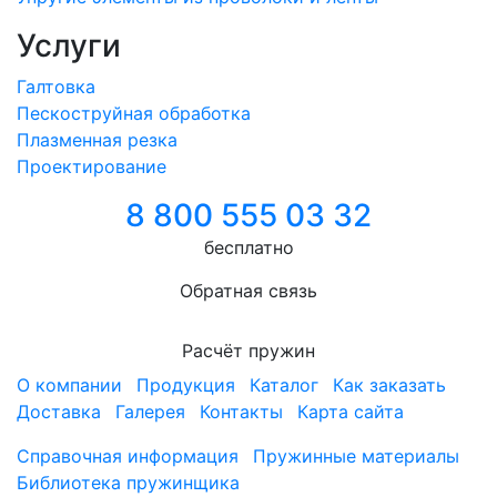
Услуги
Галтовка
Пескоструйная обработка
Плазменная резка
Проектирование
8 800 555 03 32
бесплатно
Обратная связь
Расчёт пружин
О компании
Продукция
Каталог
Как заказать
Доставка
Галерея
Контакты
Карта сайта
Справочная информация
Пружинные материалы
Библиотека пружинщика