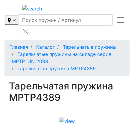
Главная
Каталог
Тарельчатые пружины
Тарельчатые пружины на складе серия
MPTP DIN 2093
Тарельчатая пружина MPTP4389
Тарельчатая пружина
MPTP4389