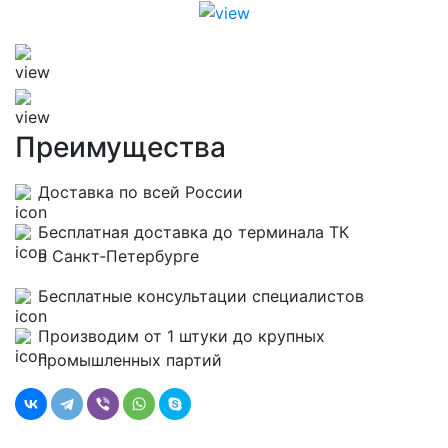
Преимущества
Доставка по всей России
Бесплатная доставка до терминала ТК
в Санкт‑Петербурге
Бесплатные консультации специалистов
Производим от 1 штуки до крупных
промышленных партий